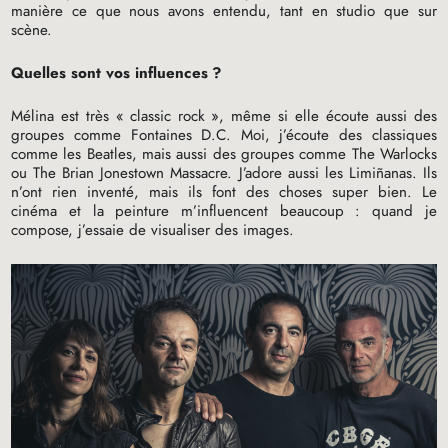
manière ce que nous avons entendu, tant en studio que sur
scène.
Quelles sont vos influences
?
Mélina est très «
classic rock
», même si elle écoute aussi des
groupes comme Fontaines
D.C.
Moi, j’écoute des classiques
comme les Beatles, mais aussi des groupes comme The Warlocks
ou The Brian Jonestown Massacre. J’adore aussi les Limiñanas. Ils
n’ont rien inventé, mais ils font des choses super bien. Le
cinéma et la peinture m’influencent beaucoup : quand je
compose, j’essaie de visualiser des images.