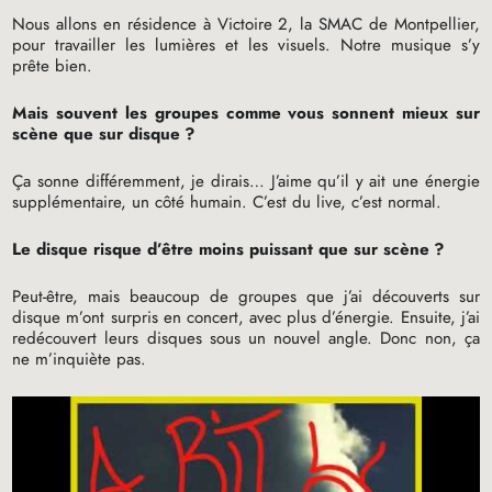
Nous allons en résidence à Victoire 2, la
SMAC
de Montpellier,
pour travailler les lumières et les visuels. Notre musique s’y
prête bien.
Mais souvent les groupes comme vous sonnent mieux sur
scène que sur disque
?
Ça sonne différemment, je dirais… J’aime qu’il y ait une énergie
supplémentaire, un côté humain. C’est du live, c’est normal.
Le disque risque d’être moins puissant que sur scène
?
Peut-être, mais beaucoup de groupes que j’ai découverts sur
disque m’ont surpris en concert, avec plus d’énergie. Ensuite, j’ai
redécouvert leurs disques sous un nouvel angle. Donc non, ça
ne m’inquiète pas.