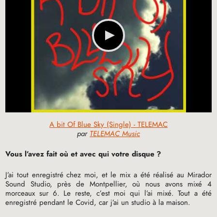
A bit Of Blue Sky (Single) - TELEMAC
par
TELEMAC Music
Vous l’avez fait où et avec qui votre disque
?
J’ai tout enregistré chez moi, et le mix a été réalisé au Mirador
Sound Studio, près de Montpellier, où nous avons mixé 4
morceaux sur 6. Le reste, c’est moi qui l’ai mixé. Tout a été
enregistré pendant le Covid, car j’ai un studio à la maison.