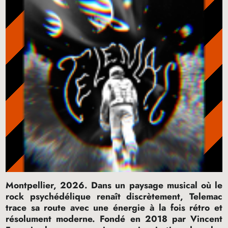
Montpellier, 2026. Dans un paysage musical où le
rock psychédélique renaît discrètement, Telemac
trace sa route avec une énergie à la fois rétro et
résolument moderne. Fondé en 2018 par Vincent