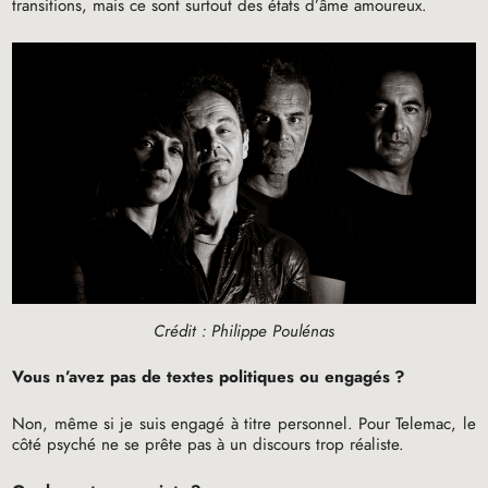
transitions, mais ce sont surtout des états d’âme amoureux.
Crédit : Philippe Poulénas
Vous n’avez pas de textes politiques ou engagés
?
Non, même si je suis engagé à titre personnel. Pour Telemac, le
côté psyché ne se prête pas à un discours trop réaliste.