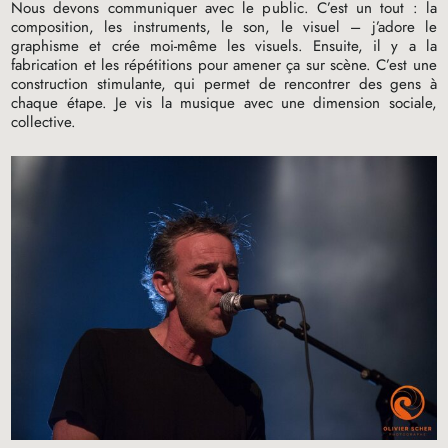
Nous devons communiquer avec le public. C’est un tout : la
composition, les instruments, le son, le visuel – j’adore le
graphisme et crée moi-même les visuels. Ensuite, il y a la
fabrication et les répétitions pour amener ça sur scène. C’est une
construction stimulante, qui permet de rencontrer des gens à
chaque étape. Je vis la musique avec une dimension sociale,
collective.