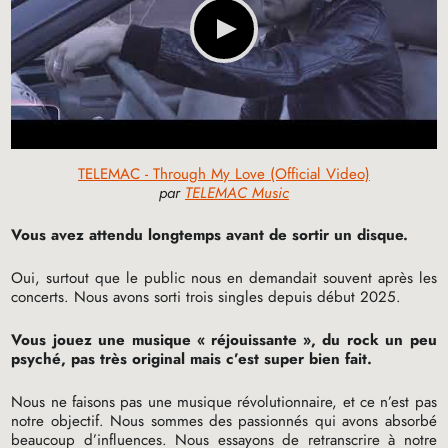
TELEMAC - Through My Love (Official Video)
par
TELEMAC Music
Vous avez attendu longtemps avant de sortir un disque.
Oui, surtout que le public nous en demandait souvent après les
concerts. Nous avons sorti trois singles depuis début 2025.
Vous jouez une musique «
réjouissante
», du rock un peu
psyché, pas très original mais c’est super bien fait.
Nous ne faisons pas une musique révolutionnaire, et ce n’est pas
notre objectif. Nous sommes des passionnés qui avons absorbé
beaucoup d’influences. Nous essayons de retranscrire à notre