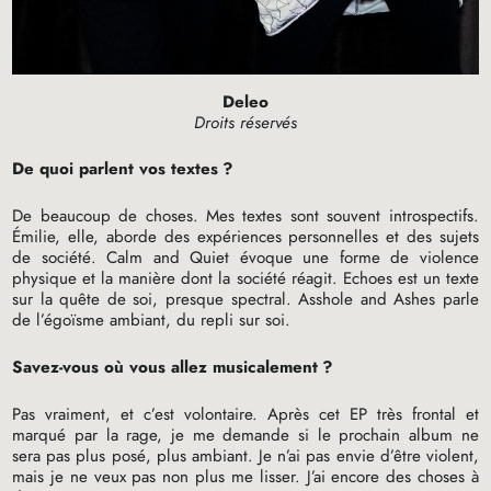
Deleo
Droits réservés
De quoi parlent vos textes
?
De beaucoup de choses. Mes textes sont souvent introspectifs.
Émilie, elle, aborde des expériences personnelles et des sujets
de société. Calm and Quiet évoque une forme de violence
physique et la manière dont la société réagit. Echoes est un texte
sur la quête de soi, presque spectral. Asshole and Ashes parle
de l’égoïsme ambiant, du repli sur soi.
Savez-vous où vous allez musicalement
?
Pas vraiment, et c’est volontaire. Après cet
EP
très frontal et
marqué par la rage, je me demande si le prochain album ne
sera pas plus posé, plus ambiant. Je n’ai pas envie d’être violent,
mais je ne veux pas non plus me lisser. J’ai encore des choses à