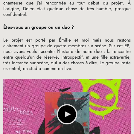
chanteuse que j’ai rencontrée au tout début du projet. À
l’origine, Deleo était quelque chose de très humble, presque
confidentiel.
Êtes-vous un groupe ou un duo
?
Le projet est porté par Émilie et moi mais nous restons
clairement un groupe de quatre membres sur scène. Sur cet
EP
,
nous avons voulu raconter l’histoire de notre duo : la rencontre
entre quelqu’un de réservé, introspectif, et une fille extravertie,
très incarnée sur scène, qui a des choses à dire. Le groupe reste
essentiel, en studio comme en live.