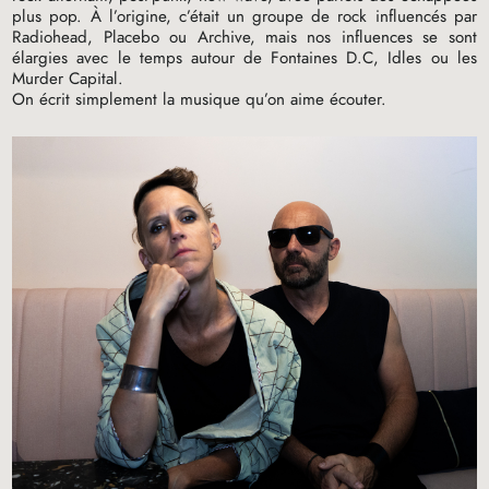
plus pop. À l’origine, c’était un groupe de rock influencés par
Radiohead, Placebo ou Archive, mais nos influences se sont
élargies avec le temps autour de Fontaines D.C, Idles ou les
Murder Capital.
On écrit simplement la musique qu’on aime écouter.