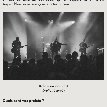
Aujourd’hui, nous avançons à notre rythme.
Deleo en concert
Droits réservés
Quels sont vos projets
?