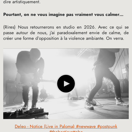
dire artistiquement.
Pourtant, on ne vous imagine pas vraiment vous calmer…
(Rires) Nous retournerons en studio en 2026. Avec ce qui se
passe autour de nous, j’ai paradoxalement envie de calme, de
créer une forme d’opposition à la violence ambiante. On verra.
Deleo - Notice (Live in Paloma) #newwave #postpunk
#thebestisyettobe