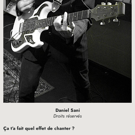
Daniel Sani
Droits réservés
Ça t’a fait quel effet de chanter
?