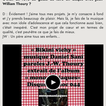
William Thoury
?
D : Évidement
! J’aime tous mes projets. Je m’y consacre à fond
et j’y prends beaucoup de plaisir. Mais là, je fais de la musique
avec mon idole d’adolescence et que cela fonctionne aussi bien,
c’était inespéré. C’est mon projet de cœur et en termes de
qualité, c’est peut-être ce que je fais de mieux.
JW
: Un père aime tous ses enfants…