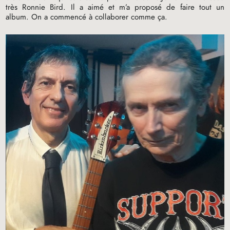
très Ronnie Bird. Il a aimé et m’a proposé de faire tout un
album. On a commencé à collaborer comme ça.