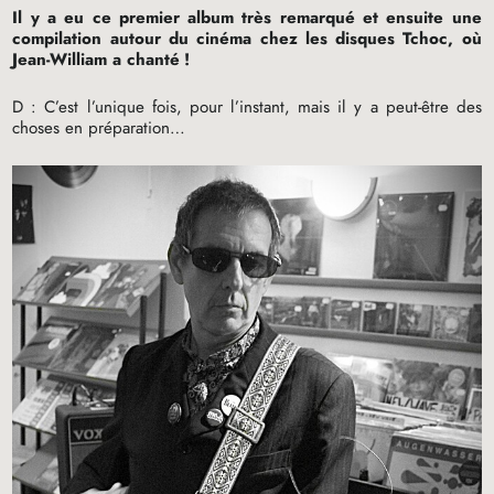
Il y a eu ce premier album très remarqué et ensuite une
compilation autour du cinéma chez les disques Tchoc, où
Jean-William a chanté
!
D : C’est l’unique fois, pour l’instant, mais il y a peut-être des
choses en préparation…