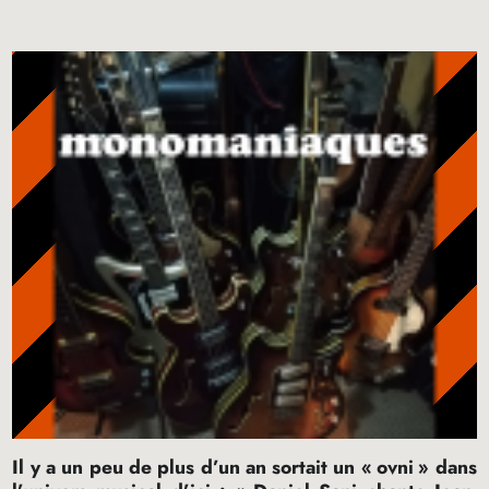
Il y a un peu de plus d’un an sortait un «
ovni
» dans