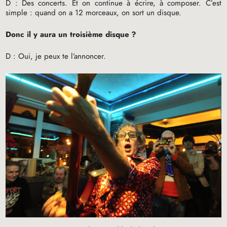
D : Des concerts. Et on continue à écrire, à composer. C’est
simple : quand on a 12 morceaux, on sort un disque.
Donc il y aura un troisième disque
?
D : Oui, je peux te l’annoncer.