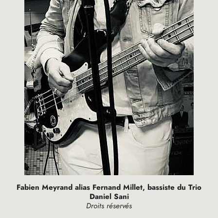
Fabien Meyrand alias Fernand Millet, bassiste du Trio
Daniel Sani
Droits réservés