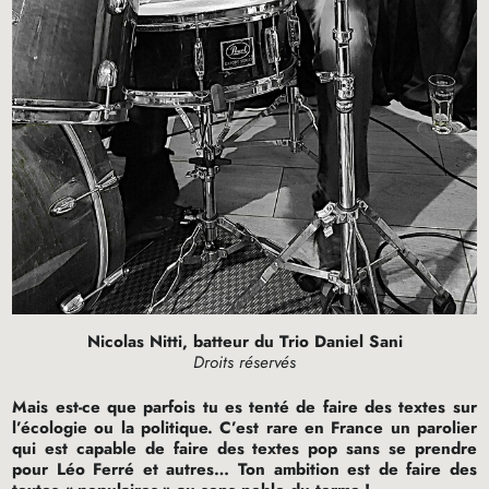
Nicolas Nitti, batteur du Trio Daniel Sani
Droits réservés
Mais est-ce que parfois tu es tenté de faire des textes sur
l’écologie ou la politique. C’est rare en France un parolier
qui est capable de faire des textes pop sans se prendre
pour Léo Ferré et autres… Ton ambition est de faire des