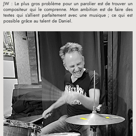
JW
: Le plus gros problème pour un parolier est de trouver un
compositeur qui le comprenne. Mon ambition est de faire des
textes qui s’allient parfaitement avec une musique
; ce qui est
possible grâce au talent de Daniel.