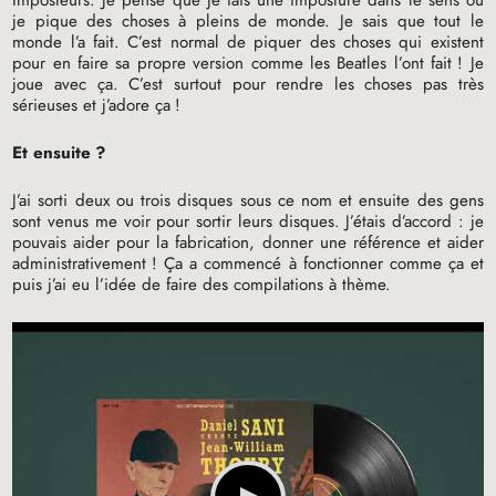
je pique des choses à pleins de monde. Je sais que tout le
monde l’a fait. C’est normal de piquer des choses qui existent
pour en faire sa propre version comme les Beatles l’ont fait
! Je
joue avec ça. C’est surtout pour rendre les choses pas très
sérieuses et j’adore ça
!
Et ensuite
?
J’ai sorti deux ou trois disques sous ce nom et ensuite des gens
sont venus me voir pour sortir leurs disques. J’étais d’accord : je
pouvais aider pour la fabrication, donner une référence et aider
administrativement
! Ça a commencé à fonctionner comme ça et
puis j’ai eu l’idée de faire des compilations à thème.