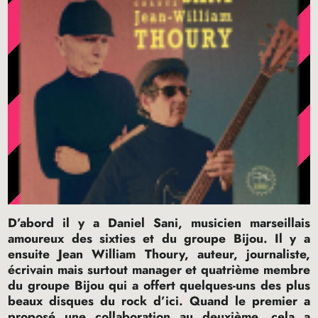
D’abord il y a Daniel Sani, musicien marseillais
amoureux des sixties et du groupe Bijou. Il y a
ensuite Jean William Thoury, auteur, journaliste,
écrivain mais surtout manager et quatrième membre
du groupe Bijou qui a offert quelques-uns des plus
beaux disques du rock d’ici. Quand le premier a
proposé une collaboration au deuxième, cela a