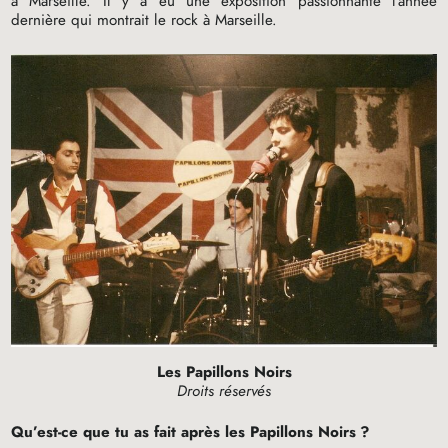
à Marseille. Il y a eu une exposition passionnante l’année
dernière qui montrait le rock à Marseille.
Les Papillons Noirs
Droits réservés
Qu’est-ce que tu as fait après les Papillons Noirs
?