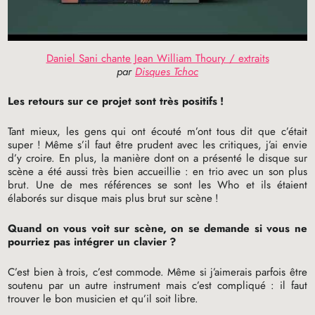
Daniel Sani chante Jean William Thoury / extraits
par
Disques Tchoc
Les retours sur ce projet sont très positifs
!
Tant mieux, les gens qui ont écouté m’ont tous dit que c’était
super
! Même s’il faut être prudent avec les critiques, j’ai envie
d’y croire. En plus, la manière dont on a présenté le disque sur
scène a été aussi très bien accueillie : en trio avec un son plus
brut. Une de mes références se sont les Who et ils étaient
élaborés sur disque mais plus brut sur scène
!
Quand on vous voit sur scène, on se demande si vous ne
pourriez pas intégrer un clavier
?
C’est bien à trois, c’est commode. Même si j’aimerais parfois être
soutenu par un autre instrument mais c’est compliqué : il faut
trouver le bon musicien et qu’il soit libre.