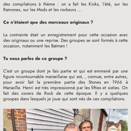
des compilations à thème : on a fait les Kinks, l’été, sur les
Ramones, sur les Mods et les rockeurs …
Ce n’étaient que des morceaux originaux
?
La contrainte était un enregistrement pour cette occasion avec
des originaux ou une reprise. Des groupes se sont formés à cette
occasion, notamment les Batmen
!
Tu nous parles de ce groupe
?
C’est un groupe dont je fais partie et qui est emmené par une
figure incontournable marseillaise qui est, , connue, entre autres,
pour avoir fait la première partie des Stones en 1966 à
Marseille. Henri est très impressionné par les fifties et sixties. On
fait des covers de Rock de cette époque. Il y a quelques
groupes dans lesquels je joue qui sont nés de ces compilations.