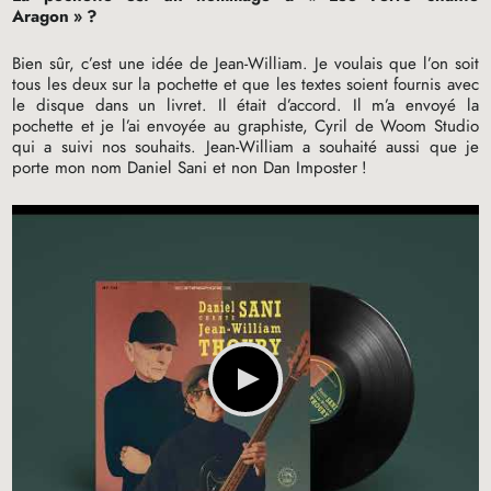
Aragon
»
?
Bien sûr, c’est une idée de Jean-William. Je voulais que l’on soit
tous les deux sur la pochette et que les textes soient fournis avec
le disque dans un livret. Il était d’accord. Il m’a envoyé la
pochette et je l’ai envoyée au graphiste, Cyril de Woom Studio
qui a suivi nos souhaits. Jean-William a souhaité aussi que je
porte mon nom Daniel Sani et non Dan Imposter
!