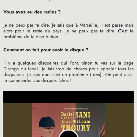
Vous avez eu des radios
?
Je ne peux pas te dire. Je sais que à Marseille, il est passé mais
alors pour le reste du pays, je ne peux pas te dire. C’est le
problème de la distribution
Comment on fait pour avoir le disque
?
Il y a quelques disquaires qui l’ont, sinon tu vas sur la page
Discogs du label. Je fais trop de choses pour appeler tous les
disquaires. Je sais que c’est un problème (rires). On peut aussi
le commander aux disques Tchoc
!