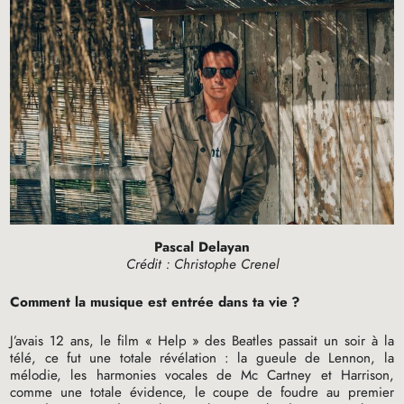
Pascal Delayan
Crédit : Christophe Crenel
Comment la musique est entrée dans ta vie
?
J’avais 12 ans, le film «
Help
» des Beatles passait un soir à la
télé, ce fut une totale révélation : la gueule de Lennon, la
mélodie, les harmonies vocales de Mc Cartney et Harrison,
comme une totale évidence, le coupe de foudre au premier