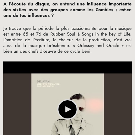
A l’écoute du disque, on entend une influence importante
des sixties avec des groupes comme les Zombies : est-ce
une de tes influences
?
Je trouve que la période la plus passionnante pour la musique
est entre 65 et 76 de Rubber Soul à Songs in the key of Life.
L’ambition de l’écriture, la chaleur de la production, c’est vrai
aussi de la musique brésilienne. «
Odessey and Oracle
» est
bien un des chefs d’œuvre de ce cycle béni.