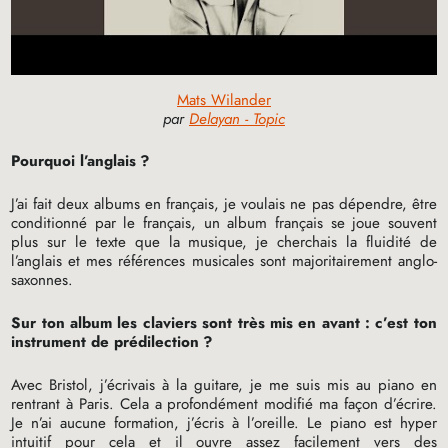
Mats Wilander
par
Delayan - Topic
Pourquoi l’anglais
?
J’ai fait deux albums en français, je voulais ne pas dépendre, être
conditionné par le français, un album français se joue souvent
plus sur le texte que la musique, je cherchais la fluidité de
l’anglais et mes références musicales sont majoritairement anglo-
saxonnes.
Sur ton album les claviers sont très mis en avant : c’est ton
instrument de prédilection
?
Avec Bristol, j’écrivais à la guitare, je me suis mis au piano en
rentrant à Paris. Cela a profondément modifié ma façon d’écrire.
Je n’ai aucune formation, j’écris à l’oreille. Le piano est hyper
intuitif pour cela et il ouvre assez facilement vers des