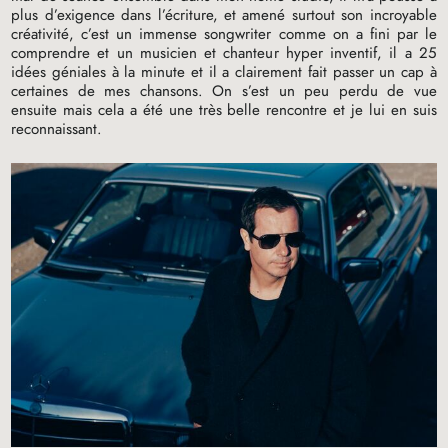
plus d’exigence dans l’écriture, et amené surtout son incroyable
créativité, c’est un immense songwriter comme on a fini par le
comprendre et un musicien et chanteur hyper inventif, il a 25
idées géniales à la minute et il a clairement fait passer un cap à
certaines de mes chansons. On s’est un peu perdu de vue
ensuite mais cela a été une très belle rencontre et je lui en suis
reconnaissant.