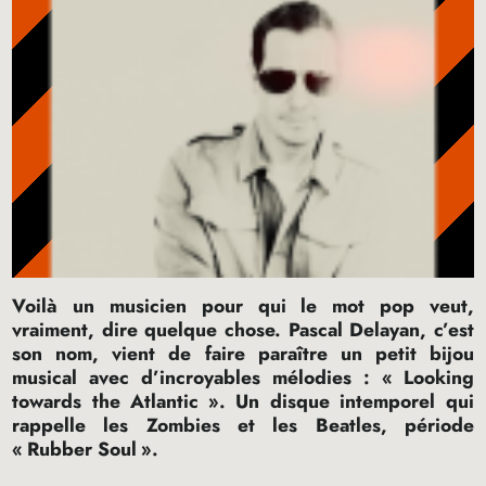
Voilà un musicien pour qui le mot pop veut,
vraiment, dire quelque chose. Pascal Delayan, c’est
son nom, vient de faire paraître un petit bijou
musical avec d’incroyables mélodies : «
Looking
towards the Atlantic
». Un disque intemporel qui
rappelle les Zombies et les Beatles, période
«
Rubber Soul
».