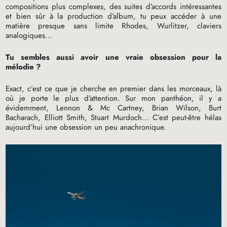
compositions plus complexes, des suites d’accords intéressantes
et bien sûr à la production d’album, tu peux accéder à une
matière presque sans limite Rhodes, Wurlitzer, claviers
analogiques…
Tu sembles aussi avoir une vraie obsession pour la
mélodie
?
Exact, c’est ce que je cherche en premier dans les morceaux, là
où je porte le plus d’attention. Sur mon panthéon, il y a
évidemment, Lennon & Mc Cartney, Brian Wilson, Burt
Bacharach, Elliott Smith, Stuart Murdoch… C’est peut-être hélas
aujourd’hui une obsession un peu anachronique.