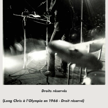
Droits réservés
(
Long Chris à l’Olympia en 1966 - Droit réservé)