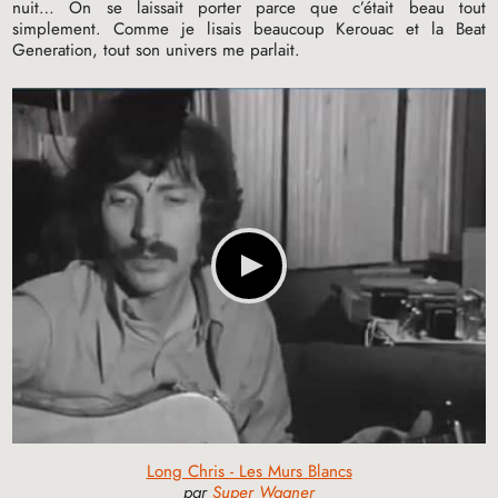
nuit… On se laissait porter parce que c’était beau tout
simplement. Comme je lisais beaucoup Kerouac et la Beat
Generation, tout son univers me parlait.
Long Chris - Les Murs Blancs
par
Super Wagner