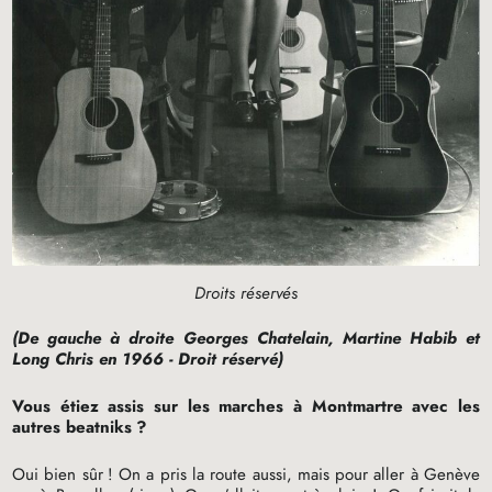
Droits réservés
(De gauche à droite Georges Chatelain, Martine Habib et
Long Chris en 1966 - Droit réservé)
Vous étiez assis sur les marches à Montmartre avec les
autres beatniks
?
Oui bien sûr
! On a pris la route aussi, mais pour aller à Genève