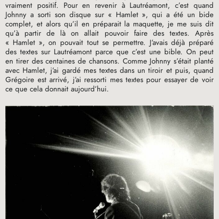
vraiment positif. Pour en revenir à Lautréamont, c’est quand
Johnny a sorti son disque sur «
Hamlet
», qui a été un bide
complet, et alors qu’il en préparait la maquette, je me suis dit
qu’à partir de là on allait pouvoir faire des textes. Après
«
Hamlet
», on pouvait tout se permettre. J’avais déjà préparé
des textes sur Lautréamont parce que c’est une bible. On peut
en tirer des centaines de chansons. Comme Johnny s’était planté
avec Hamlet, j’ai gardé mes textes dans un tiroir et puis, quand
Grégoire est arrivé, j’ai ressorti mes textes pour essayer de voir
ce que cela donnait aujourd’hui.