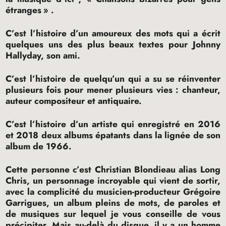
étranges
» .
C’est l’histoire d’un amoureux des mots qui a écrit
quelques uns des plus beaux textes pour Johnny
Hallyday, son ami.
C’est l’histoire de quelqu’un qui a su se réinventer
plusieurs fois pour mener plusieurs vies : chanteur,
auteur compositeur et antiquaire.
C’est l’histoire d’un artiste qui enregistré en 2016
et 2018 deux albums épatants dans la lignée de son
album de 1966.
Cette personne c’est Christian Blondieau alias Long
Chris, un personnage incroyable qui vient de sortir,
avec la complicité du musicien-producteur Grégoire
Garrigues, un album pleins de mots, de paroles et
de musiques sur lequel je vous conseille de vous
précipiter. Mais au-delà du disque, il y a un homme