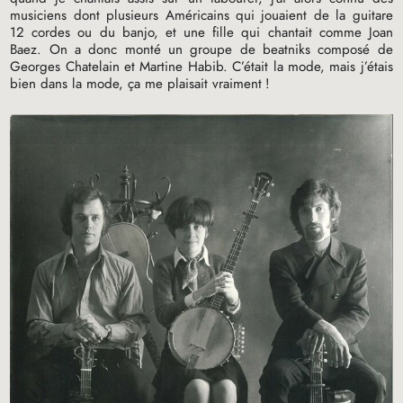
musiciens dont plusieurs Américains qui jouaient de la guitare
12 cordes ou du banjo, et une fille qui chantait comme Joan
Baez. On a donc monté un groupe de beatniks composé de
Georges Chatelain et Martine Habib. C’était la mode, mais j’étais
bien dans la mode, ça me plaisait vraiment
!