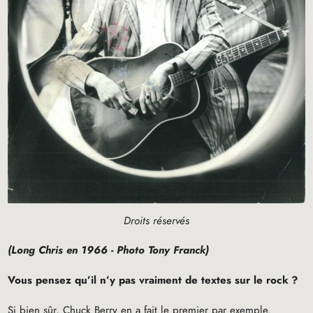
Droits réservés
(Long Chris en 1966 - Photo Tony Franck)
Vous pensez qu’il n’y pas vraiment de textes sur le rock
?
Si bien sûr, Chuck Berry en a fait le premier par exemple.