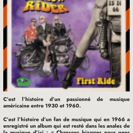
C’est l’histoire d’un passionné de musique
américaine entre 1930 et 1960.
C’est l’histoire d’un fan de musique qui en 1966 a
enregistré un album qui est resté dans les anales de
la musique d’ici
; «
Chansons bizarres pour gens