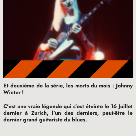
Et deuxième de la série, les morts du mois : Johnny
Winter
!
C’est une vraie légende qui s’est éteinte le 16 Juillet
dernier à Zurich, l’un des derniers, peut-être le
dernier grand guitariste du blues.