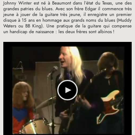
Johnny Winter est né à Beaumont dans l’état du Texas, une des
grandes patries du blues. Avec son frère Edgar il commence très
jeune à jouer de la guitare très jeune, il enregistre un premier
disque à 15 ans en hommage aux grands noms du blues (Muddy
Waters ou
BB
King). Une pratique de la guitare qui compense
un handicap de naissance : les deux frères sont albinos
!