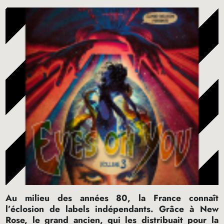
Au milieu des années 80, la France connaît
l’éclosion de labels indépendants. Grâce à New
Rose, le grand ancien, qui les distribuait pour la