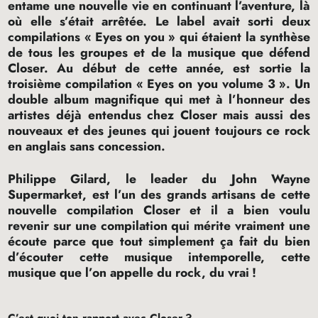
entame une nouvelle vie en continuant l’aventure, là
où elle s’était arrêtée. Le label avait sorti deux
compilations «
Eyes on you
» qui étaient la synthèse
de tous les groupes et de la musique que défend
Closer. Au début de cette année, est sortie la
troisième compilation «
Eyes on you volume 3
». Un
double album magnifique qui met à l’honneur des
artistes déjà entendus chez Closer mais aussi des
nouveaux et des jeunes qui jouent toujours ce rock
en anglais sans concession.
Philippe Gilard, le leader du John Wayne
Supermarket, est l’un des grands artisans de cette
nouvelle compilation Closer et il a bien voulu
revenir sur une compilation qui mérite vraiment une
écoute parce que tout simplement ça fait du bien
d’écouter cette musique intemporelle, cette
musique que l’on appelle du rock, du vrai
!