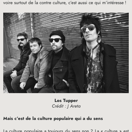
voire surtout de la contre culture, c’est aussi ce qui m’intéresse
!
Los Tupper
Crédit : J Areta
Mais c’est de la culture populaire qui a du sens
La culture populaire a toujours du sens non
? La «
culture
» est