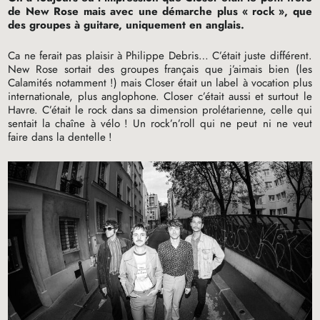
de New Rose mais avec une démarche plus «
rock
», que
des groupes à guitare, uniquement en anglais.
Ca ne ferait pas plaisir à Philippe Debris… C’était juste différent.
New Rose sortait des groupes français que j’aimais bien (les
Calamités notamment
!) mais Closer était un label à vocation plus
internationale, plus anglophone. Closer c’était aussi et surtout le
Havre. C’était le rock dans sa dimension prolétarienne, celle qui
sentait la chaîne à vélo
! Un rock’n’roll qui ne peut ni ne veut
faire dans la dentelle
!