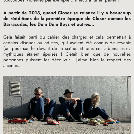
A partir de 2013, quand Closer se relance il y a beaucoup
de rééditions de la première époque de Closer comme les
Barracudas, les Dum Dum Boys et autres…
Cela faisait parti du cahier des charges et cela permettait à
certains disques ou artistes, qui avaient été connus de revenir
(un peu) sur le devant de la scène. Et puis ces albums assez
mythiques étaient épuisés
! C’était bien que de nouvelles
personnes puissent les découvrir
! J’aime bien le respect des
anciens…