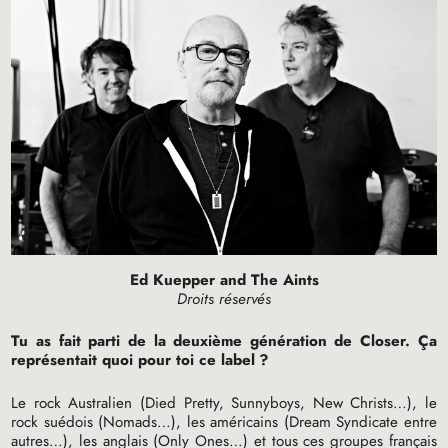
Ed Kuepper and The Aints
Droits réservés
Tu as fait parti de la deuxième génération de Closer. Ça
représentait quoi pour toi ce label
?
Le rock Australien (Died Pretty, Sunnyboys, New Christs…), le
rock suédois (Nomads…), les américains (Dream Syndicate entre
autres…), les anglais (Only Ones…) et tous ces groupes français