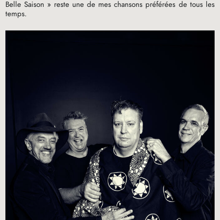
Belle Saison
» reste une de mes chansons préférées de tous les
temps.