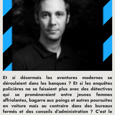
Et si désormais les aventures modernes se
déroulaient dans les banques
? Et si les enquêtes
policières ne se faisaient plus avec des détectives
qui se promèneraient entre jeunes femmes
affriolantes, bagarre aux poings et autres poursuites
en voiture mais au contraire dans des bureaux
fermés et des conseils d’administration
? C’est le