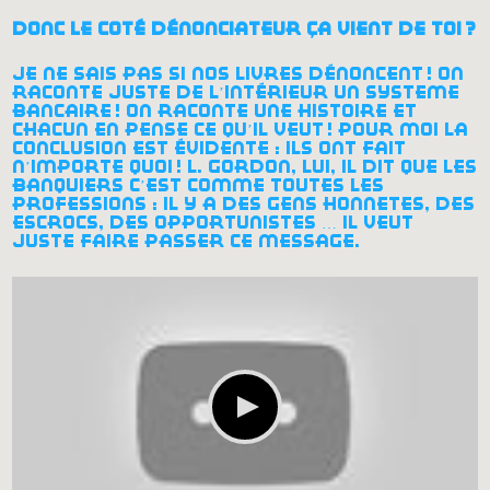
donc le côté dénonciateur ça vient de toi
?
je ne sais pas si nos livres dénoncent
! on
raconte juste de l’intérieur un système
bancaire
! on raconte une histoire et
chacun en pense ce qu’il veut
! pour moi la
conclusion est évidente : ils ont fait
n’importe quoi
! l. gordon, lui, il dit que les
banquiers c’est comme toutes les
professions : il y a des gens honnêtes, des
escrocs, des opportunistes … il veut
juste faire passer ce message.