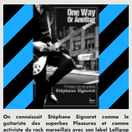
On connaissait Stéphane Signoret comme le
guitariste des superbes Pleasures et comme
activiste du rock marseillais avec son label Lollipop