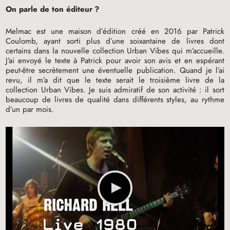
On parle de ton éditeur
?
Melmac est une maison d’édition créé en 2016 par Patrick
Coulomb, ayant sorti plus d’une soixantaine de livres dont
certains dans la nouvelle collection Urban Vibes qui m’accueille.
J’ai envoyé le texte à Patrick pour avoir son avis et en espérant
peut-être secrètement une éventuelle publication. Quand je l’ai
revu, il m’a dit que le texte serait le troisième livre de la
collection Urban Vibes. Je suis admiratif de son activité : il sort
beaucoup de livres de qualité dans différents styles, au rythme
d’un par mois.