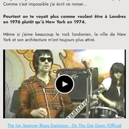
Comme c’est impossible j’ai écrit ce roman…
Pourtant on te voyait plus comme voulant être à Londres
en 1976 plutôt qu’à New York en 1974.
Même si j’aime beaucoup le rock londonien, la ville de New
York et son architecture m’ont toujours plus attiré.
The Jon Spencer Blues Explosion - Do The Get Down (Official