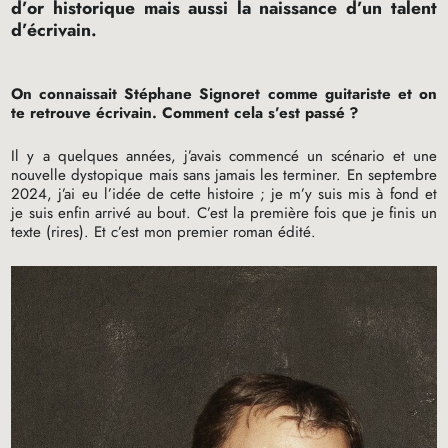
d’or historique mais aussi la naissance d’un talent
d’écrivain.
On connaissait Stéphane Signoret comme guitariste et on
te retrouve écrivain. Comment cela s’est passé
?
Il y a quelques années, j’avais commencé un scénario et une
nouvelle dystopique mais sans jamais les terminer. En septembre
2024, j’ai eu l’idée de cette histoire
; je m’y suis mis à fond et
je suis enfin arrivé au bout. C’est la première fois que je finis un
texte (rires). Et c’est mon premier roman édité.