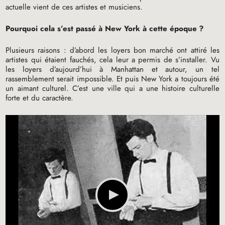
actuelle vient de ces artistes et musiciens.
Pourquoi cela s’est passé à New York à cette époque
?
Plusieurs raisons : d’abord les loyers bon marché ont attiré les
artistes qui étaient fauchés, cela leur a permis de s’installer. Vu
les loyers d’aujourd’hui à Manhattan et autour, un tel
rassemblement serait impossible. Et puis New York a toujours été
un aimant culturel. C’est une ville qui a une histoire culturelle
forte et du caractère.