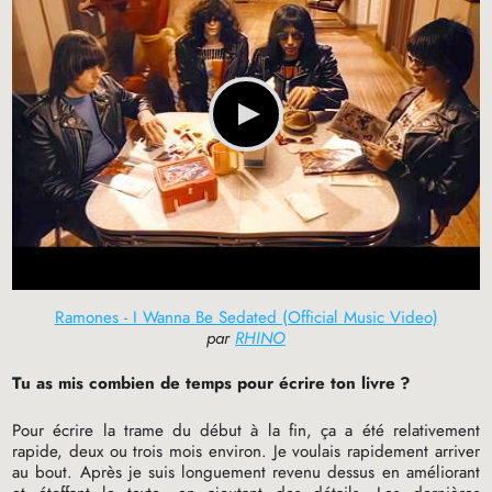
Ramones - I Wanna Be Sedated (Official Music Video)
par
RHINO
Tu as mis combien de temps pour écrire ton livre
?
Pour écrire la trame du début à la fin, ça a été relativement
rapide, deux ou trois mois environ. Je voulais rapidement arriver
au bout. Après je suis longuement revenu dessus en améliorant