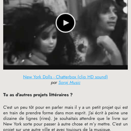
New York Dolls - Chatterbox (clip HD sound)
par
Soraj Music
Tu as d’autres projets littéraires
?
C’est un peu tôt pour en parler mais il y a un petit projet qui est
en train de prendre forme dans mon esprit. J’ai écrit à peine une
dizaine de lignes (rires). Je souhaitais attendre que le livre sur
New York sorte pour passer à autre chose et m’y mettre. C’est un
projet sur une autre ville et avec toujours de la musique.