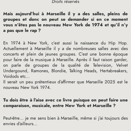
Droits réservés
Mais aujourd’hui à Marseille il y a des salles, pleins de
groupes et donc on peut se demander si en ce moment
vous n’êtes pas le nouveau New York de 1974 et qu’il n’y
a pas que le rap
?
En 1974 à New York, c’est aussi la naissance du Hip Hop.
Actuellement à Marseille il y a de nombreuses salles avec des
concerts et plein de jeunes groupes. C’est une bonne époque
pour faire de la musique à Marseille. Après il faut raison garder,
on parle de groupes de la qualité de Television, Velvet
Undergound, Ramones, Blondie, Talking Heads, Hertabreakers,
Voidods etc…
Il serait un peu prétentieux d’affirmer que Marseille 2025 est le
nouveau New York 1974.
Tu dois être à l’aise avec ce livre puisque on peut faire une
comparaison, musicale, entre New York et Marseille
?
Peut-être… je me sens bien à Marseille, même si j’ai toujours des
envies d’ailleurs…