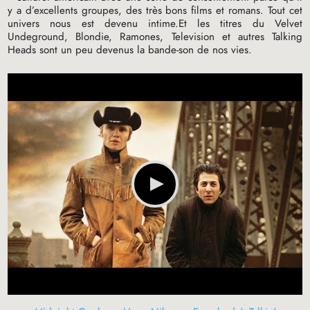
y a d’excellents groupes, des très bons films et romans. Tout cet
univers nous est devenu intime.Et les titres du Velvet
Undeground, Blondie, Ramones, Television et autres Talking
Heads sont un peu devenus la bande-son de nos vies.