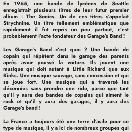
En 1965, une bande de lycéens de Seattle
enregistrait plusieurs titres de leur futur premier
album : The Sonics. Un de ces titres s’appelait
Strychnine. Un titre tellement emblématique que
rapidement il fut repris un peu partout, c’est
probablement l’acte fondateur des Garage’s Band
!
Les Garage’s Band c’est quoi
? Une bande de
copain qui répètent dans le garage des parents
après avoir poussé la voiture. Ils jouent une
musique qui doit autant à Little Richard que aux
Kinks. Une musique sauvage, sans concession et qui
se joue fort. Une musique qui a traversé les
décennies sans prendre une ride, parce que tant
qu’il y aura des bandes de copains qui aiment le
rock et qu’il y aura des garages, il y aura des
Garage’s band
!
La France a toujours été une terre d’asile pour ce
type de musique, il y a ici de nombreux groupes qui