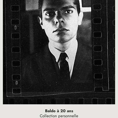
Baldo à 20 ans
Collection personnelle