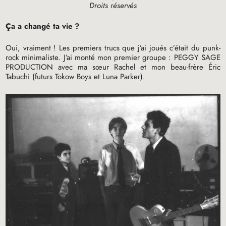
Droits réservés
Ça a changé ta vie
?
Oui, vraiment
! Les premiers trucs que j’ai joués c’était du punk-
rock minimaliste. J’ai monté mon premier groupe :
PEGGY
SAGE
PRODUCTION
avec ma sœur Rachel et mon beau-frère Éric
Tabuchi (futurs Tokow Boys et Luna Parker).