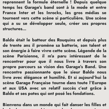
reprennent la formule éternelle
! Depuis quelque
temps les Garage’s band sont à la mode et entre
France Inter et les Inrocks, les gros médias se
tournent vers cette scène si particulière. Une scène
qui a su se développer seule, créer ses propres
structures…
Baldo était le batteur des Rouquins et depuis plus
de trente ans il promène sa batterie, son talent et
son énergie à faire vivre cette scène. Légende de la
scène Parisienne, il m’a paru intéressant de le
rencontrer pour que il nous livre à travers son
propre parcours sa vision des Garage’s Band. Une
rencontre passionnante que le sieur Baldo nous
livre avec élégance et humilité. Et si aujourd’hui la
scène Garage Française tourne dans toute l’Europe
et aux
USA
avec un relatif succès c’est grâce à
Baldo et ses potes qui ont posé les fondations.
Bienvenu dans un monde qui fait danser les filles et