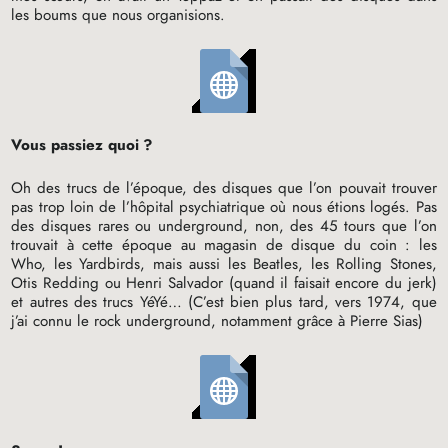
les boums que nous organisions.
Vous passiez quoi
?
Oh des trucs de l’époque, des disques que l’on pouvait trouver
pas trop loin de l’hôpital psychiatrique où nous étions logés. Pas
des disques rares ou underground, non, des 45 tours que l’on
trouvait à cette époque au magasin de disque du coin : les
Who, les Yardbirds, mais aussi les Beatles, les Rolling Stones,
Otis Redding ou Henri Salvador (quand il faisait encore du jerk)
et autres des trucs YéYé… (C’est bien plus tard, vers 1974, que
j’ai connu le rock underground, notamment grâce à Pierre Sias)