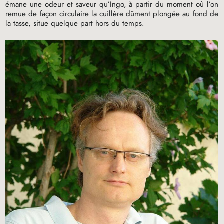
émane une odeur et saveur qu’Ingo, à partir du moment où l’on
remue de façon circulaire la cuillère dûment plongée au fond de
la tasse, situe quelque part hors du temps.