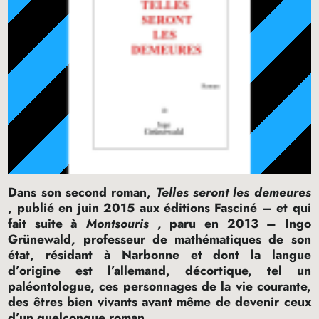
Dans son second roman,
Telles seront les demeures
, publié en juin 2015 aux éditions Fasciné – et qui
fait suite à
Montsouris
, paru en 2013 – Ingo
Grünewald, professeur de mathématiques de son
état, résidant à Narbonne et dont la langue
d’origine est l’allemand, décortique, tel un
paléontologue, ces personnages de la vie courante,
des êtres bien vivants avant même de devenir ceux
d’un quelconque roman.