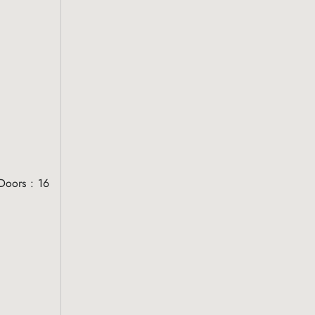
Doors : 16