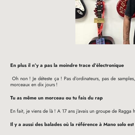
En plus il n’y a pas la moindre trace d’électronique
Oh non
! Je déteste ça
! Pas d’ordinateurs, pas de samples,
morceaux en dix jours
!
Tu as même un morceau ou tu fais du rap
En fait, je viens de là
! A 17 ans j’avais un groupe de Ragga 
Il y a aussi des balades où la référence à Mano solo est