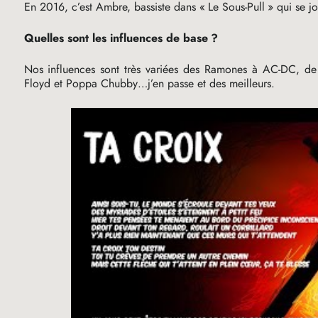
En 2016, c’est Ambre, bassiste dans «
Le Sous-Pull
» qui se jo
Quelles sont les influences de base
?
Nos influences sont très variées des Ramones à
AC
-
DC
, de
Floyd et Poppa Chubby…j’en passe et des meilleurs.