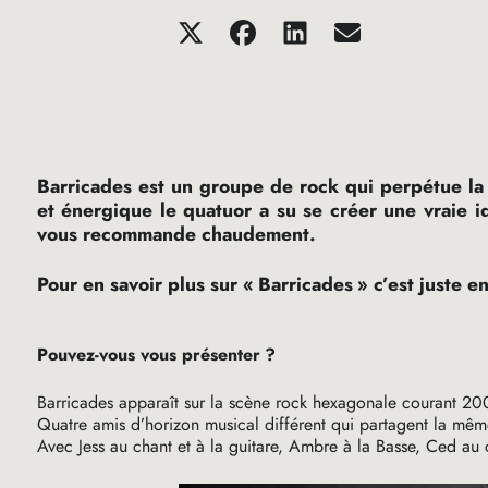
Barricades est un groupe de rock qui perpétue la 
et énergique le quatuor a su se créer une vraie i
vous recommande chaudement.
Pour en savoir plus sur «
Barricades
» c’est juste e
Pouvez-vous vous présenter
?
Barricades apparaît sur la scène rock hexagonale courant 20
Quatre amis d’horizon musical différent qui partagent la mêm
Avec Jess au chant et à la guitare, Ambre à la Basse, Ced au c