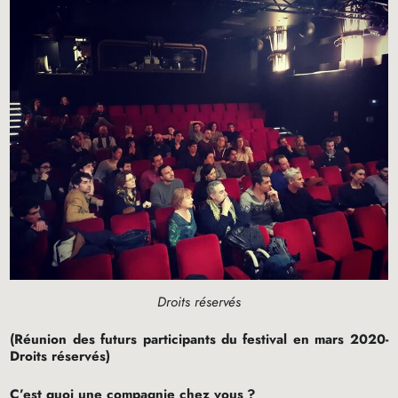
Droits réservés
(Réunion des futurs participants du festival en mars 2020-
Droits réservés)
C’est quoi une compagnie chez vous
?