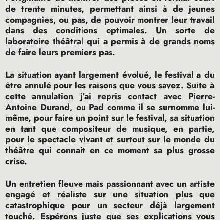
de trente minutes, permettant ainsi à de jeunes
compagnies, ou pas, de pouvoir montrer leur travail
dans des conditions optimales. Un sorte de
laboratoire théâtral qui a permis à de grands noms
de faire leurs premiers pas.
La situation ayant largement évolué, le festival a du
être annulé pour les raisons que vous savez. Suite à
cette annulation j’ai repris contact avec Pierre-
Antoine Durand, ou Pad comme il se surnomme lui-
même, pour faire un point sur le festival, sa situation
en tant que compositeur de musique, en partie,
pour le spectacle vivant et surtout sur le monde du
théâtre qui connait en ce moment sa plus grosse
crise.
Un entretien fleuve mais passionnant avec un artiste
engagé et réaliste sur une situation plus que
catastrophique pour un secteur déjà largement
touché. Espérons juste que ses explications vous