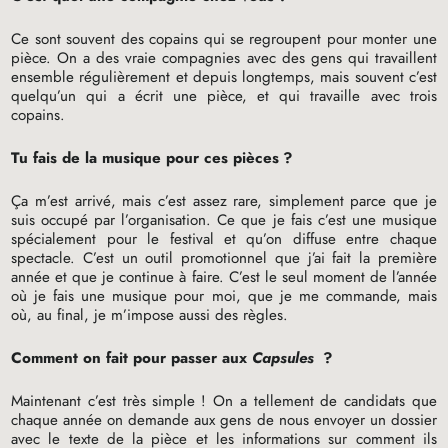
Ce sont souvent des copains qui se regroupent pour monter une
pièce. On a des vraie compagnies avec des gens qui travaillent
ensemble régulièrement et depuis longtemps, mais souvent c’est
quelqu’un qui a écrit une pièce, et qui travaille avec trois
copains.
Tu fais de la musique pour ces pièces
?
Ça m’est arrivé, mais c’est assez rare, simplement parce que je
suis occupé par l’organisation. Ce que je fais c’est une musique
spécialement pour le festival et qu’on diffuse entre chaque
spectacle. C’est un outil promotionnel que j’ai fait la première
année et que je continue à faire. C’est le seul moment de l’année
où je fais une musique pour moi, que je me commande, mais
où, au final, je m’impose aussi des règles.
Comment on fait pour passer aux
Capsules
?
Maintenant c’est très simple
! On a tellement de candidats que
chaque année on demande aux gens de nous envoyer un dossier
avec le texte de la pièce et les informations sur comment ils