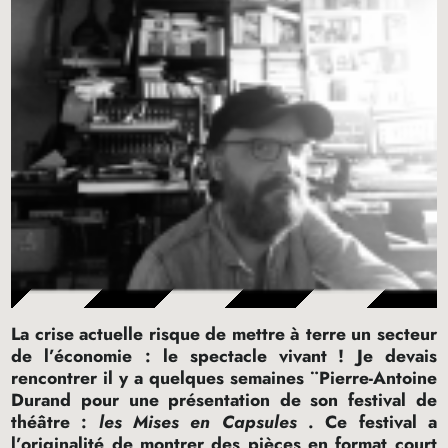
La crise actuelle risque de mettre à terre un secteur
de l’économie : le spectacle vivant
! Je devais
rencontrer il y a quelques semaines ¨Pierre-Antoine
Durand pour une présentation de son festival de
théâtre :
les Mises en Capsules
. Ce festival a
l’originalité de montrer des pièces en format court