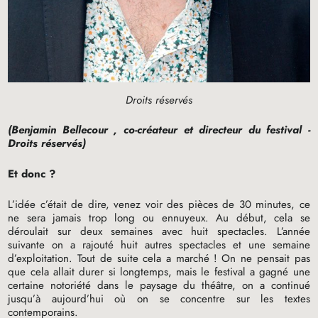
Droits réservés
(Benjamin
Bellecour
, co-créateur et directeur du festival -
Droits réservés)
Et donc
?
L’idée c’était de dire, venez voir des pièces de 30 minutes, ce
ne sera jamais trop long ou ennuyeux. Au début, cela se
déroulait sur deux semaines avec huit spectacles. L’année
suivante on a rajouté huit autres spectacles et une semaine
d’exploitation. Tout de suite cela a marché
! On ne pensait pas
que cela allait durer si longtemps, mais le festival a gagné une
certaine notoriété dans le paysage du théâtre, on a continué
jusqu’à aujourd’hui où on se concentre sur les textes
contemporains.