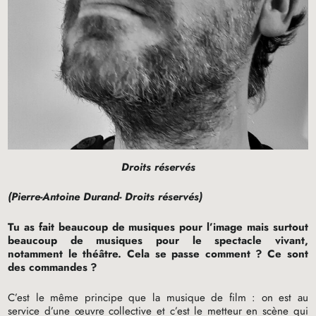
Droits réservés
(Pierre-Antoine Durand- Droits réservés)
Tu as fait beaucoup de musiques pour l’image mais surtout
beaucoup de musiques pour le spectacle vivant,
notamment le théâtre. Cela se passe comment
? Ce sont
des commandes
?
C’est le même principe que la musique de film : on est au
service d’une œuvre collective et c’est le metteur en scène qui