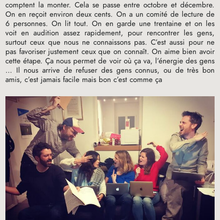
comptent la monter. Cela se passe entre octobre et décembre.
On en reçoit environ deux cents. On a un comité de lecture de
6 personnes. On lit tout. On en garde une trentaine et on les
voit en audition assez rapidement, pour rencontrer les gens,
surtout ceux que nous ne connaissons pas. C’est aussi pour ne
pas favoriser justement ceux que on connaît. On aime bien avoir
cette étape. Ça nous permet de voir où ça va, l’énergie des gens
… Il nous arrive de refuser des gens connus, ou de très bon
amis, c’est jamais facile mais bon c’est comme ça