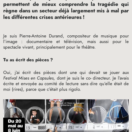
permettent de mieux comprendre la tragédie qui
règne dans un secteur déjà largement mis à mal par
les différentes crises antérieures
!
Je suis Pierre-Antoine Durand, compositeur de musique pour
l’image : documentaire et télévision, mais aussi pour le
spectacle vivant, principalement pour le théâtre.
Tu as écrit des pièces
?
Oui, j’ai écrit des pièces dont une qui devait se jouer aux
Festival Mises en Capsules,
dont je suis le co- directeur. Je l’avais
écrite et envoyée au comité de lecture sans dire qu’elle était de
moi (rires), parce que c’était plus rigolo.