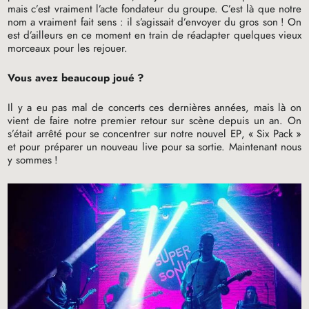
mais c’est vraiment l’acte fondateur du groupe. C’est là que notre
nom a vraiment fait sens : il s’agissait d’envoyer du gros son
! On
est d’ailleurs en ce moment en train de réadapter quelques vieux
morceaux pour les rejouer.
Vous avez beaucoup joué
?
Il y a eu pas mal de concerts ces dernières années, mais là on
vient de faire notre premier retour sur scène depuis un an. On
s’était arrêté pour se concentrer sur notre nouvel
EP
, «
Six Pack
»
et pour préparer un nouveau live pour sa sortie. Maintenant nous
y sommes
!