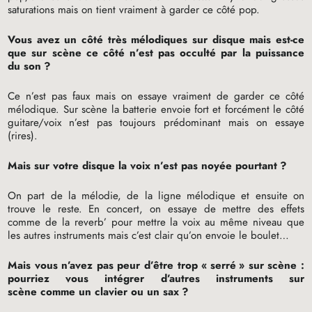
saturations mais on tient vraiment à garder ce côté pop.
Vous avez un côté très mélodiques sur disque mais est-ce
que sur scène ce côté n’est pas occulté par la puissance
du son
?
Ce n’est pas faux mais on essaye vraiment de garder ce côté
mélodique. Sur scène la batterie envoie fort et forcément le côté
guitare/voix n’est pas toujours prédominant mais on essaye
(rires).
Mais sur votre disque la voix n’est pas noyée pourtant
?
On part de la mélodie, de la ligne mélodique et ensuite on
trouve le reste. En concert, on essaye de mettre des effets
comme de la reverb’ pour mettre la voix au même niveau que
les autres instruments mais c’est clair qu’on envoie le boulet…
Mais vous n’avez pas peur d’être trop «
serré
» sur scène :
pourriez vous intégrer d’autres instruments sur
scène comme un clavier ou un sax
?