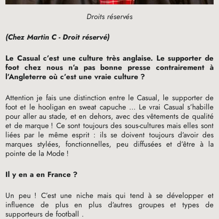
Droits réservés
(Chez Martin C - Droit réservé)
Le Casual c’est une culture très anglaise. Le supporter de
foot chez nous n’a pas bonne presse contrairement à
l’Angleterre où c’est une vraie culture
?
Attention je fais une distinction entre le Casual, le supporter de
foot et le hooligan en sweat capuche … Le vrai Casual s’habille
pour aller au stade, et en dehors, avec des vêtements de qualité
et de marque
! Ce sont toujours des sous-cultures mais elles sont
liées par le même esprit : ils se doivent toujours d’avoir des
marques stylées, fonctionnelles, peu diffusées et d’être à la
pointe de la Mode
!
Il y en a en France
?
Un peu
! C’est une niche mais qui tend à se développer et
influence de plus en plus d’autres groupes et types de
supporteurs de football .