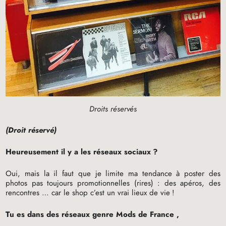
Droits réservés
(Droit réservé)
Heureusement il y a les réseaux sociaux
?
Oui, mais la il faut que je limite ma tendance à poster des
photos pas toujours promotionnelles (rires) : des apéros, des
rencontres … car le shop c’est un vrai lieux de vie
!
Tu es dans des réseaux genre Mods de France ,