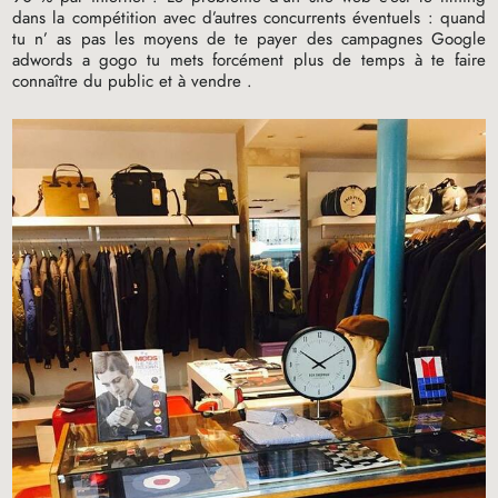
dans la compétition avec d’autres concurrents éventuels : quand
tu n’ as pas les moyens de te payer des campagnes Google
adwords a gogo tu mets forcément plus de temps à te faire
connaître du public et à vendre .