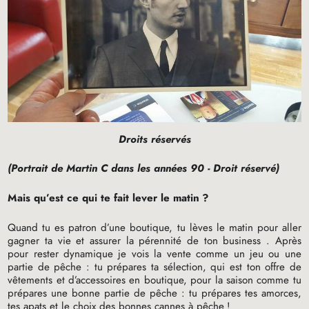
Droits réservés
(Portrait de Martin C dans les années 90 - Droit réservé)
Mais qu’est ce qui te fait lever le matin
?
Quand tu es patron d’une boutique, tu lèves le matin pour aller
gagner ta vie et assurer la pérennité de ton business . Après
pour rester dynamique je vois la vente comme un jeu ou une
partie de pêche : tu prépares ta sélection, qui est ton offre de
vêtements et d’accessoires en boutique, pour la saison comme tu
prépares une bonne partie de pêche : tu prépares tes amorces,
tes apats et le choix des bonnes cannes à pêche
!