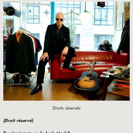
Droits réservés
(Droit réservé)