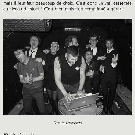
mais il leur faut beaucoup de choix. C’est donc un vrai casse-tête
au niveau du stock
! C’est bien mais trop compliqué à gérer
!
Droits réservés