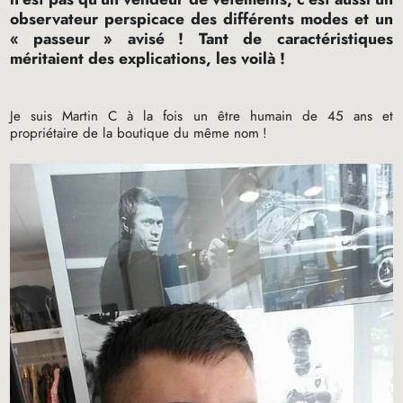
observateur perspicace des différents modes et un
«
passeur
» avisé
! Tant de caractéristiques
méritaient des explications, les voilà
!
Je suis Martin C à la fois un être humain de 45 ans et
propriétaire de la boutique du même nom
!