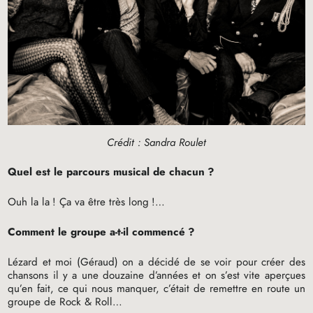
Crédit : Sandra Roulet
Quel est le parcours musical de chacun
?
Ouh la la
! Ça va être très long
!…
Comment le groupe a-t-il commencé
?
Lézard et moi (Géraud) on a décidé de se voir pour créer des
chansons il y a une douzaine d’années et on s’est vite aperçues
qu’en fait, ce qui nous manquer, c’était de remettre en route un
groupe de Rock & Roll…