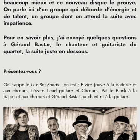
beaucoup mieux et ce nouveau disque le prouve.
On parle ici d’un groupe qui déborde d’énergie et
de talent, un groupe dont on attend la suite avec
impatience.
Pour en savoir plus, j’ai envoyé quelques questions
à Géraud Bastar, le chanteur et guitariste du
quartet, la suite juste en dessous.
Présentez-vous
?
On s’appelle
Lux Bas-Fonds
, on est : Elvire Jouve à la batterie et
aux chœurs, Lézard Lead guitare et Chœurs, Pat le Black à la
basse et aux chœurs et Géraud Bastar au chant et à la guitare.