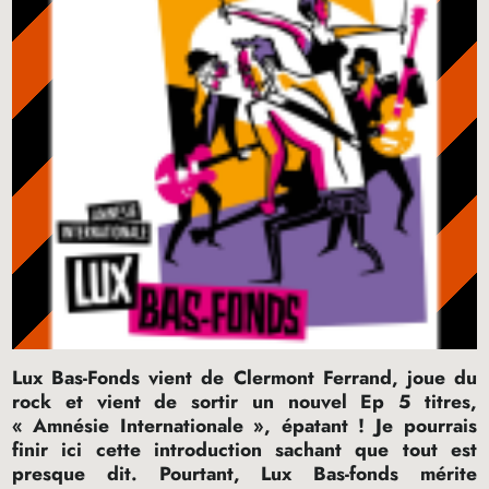
Lux Bas-Fonds vient de Clermont Ferrand, joue du
rock et vient de sortir un nouvel Ep 5 titres,
«
Amnésie Internationale
», épatant
! Je pourrais
finir ici cette introduction sachant que tout est
presque dit. Pourtant, Lux Bas-fonds mérite