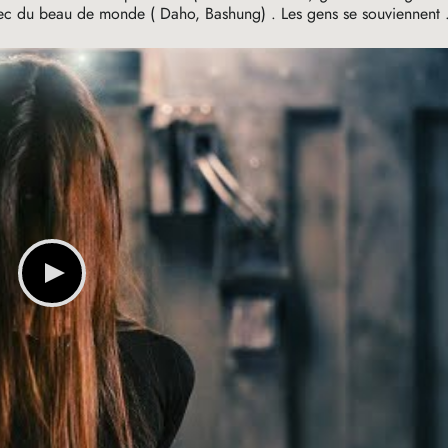
 avec du beau de monde ( Daho, Bashung) . Les gens se souviennent 