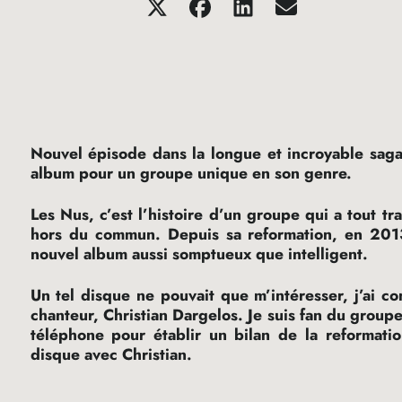
Nouvel épisode dans la longue et incroyable sag
album pour un groupe unique en son genre.
Les Nus, c’est l’histoire d’un groupe qui a tout tr
hors du commun. Depuis sa reformation, en 201
nouvel album aussi somptueux que intelligent.
Un tel disque ne pouvait que m’intéresser, j’ai c
chanteur, Christian Dargelos. Je suis fan du groupe
téléphone pour établir un bilan de la reformati
disque avec Christian.