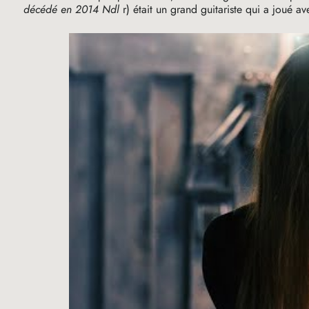
décédé en 2014 Ndl
r) était un grand guitariste qui a joué