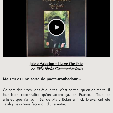
Johan Asherton - I Love The Rain
par
Milk Shake Communications
Mais tu es une sorte de poète-troubadour…
Ce sont des titres, des étiquettes, c’est normal qu’on en mette. Il
faut bien reconnaître qu’on adore ça, en France… Tous les
artistes que j’ai admirés, de Marc Bolan à Nick Drake, ont été
catalogués d’une façon ou d’une autre.