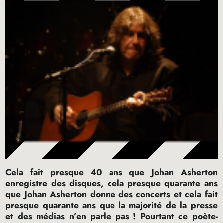
Cela fait presque 40 ans que Johan Asherton
enregistre des disques, cela presque quarante ans
que Johan Asherton donne des concerts et cela fait
presque quarante ans que la majorité de la presse
et des médias n’en parle pas
! Pourtant ce poète-