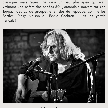
classique, mais j’avais une sœur un peu plus âgée qui était
vraiment une enfant des années 60. J’entendais souvent sur son
Teppaz, des Ep de groupes et artistes de l’époque, comme les
Beatles, Ricky Nelson ou Eddie Cochran … et les yé-yés
français
!