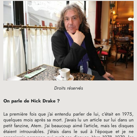
Droits réservés
On parle de Nick Drake
?
La première fois que j’ai entendu parler de lui, c’était en 1975,
quelques mois après sa mort. J’avais lu un article sur lui dans un
petit fanzine, Atem. J’ai beaucoup aimé l’article, mais les disques
étaient introuvables. J’étais dans le sud à l’époque et je ne