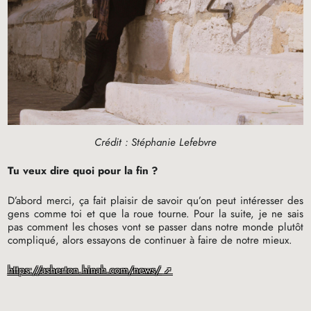
Crédit : Stéphanie Lefebvre
Tu veux dire quoi pour la fin
?
D’abord merci, ça fait plaisir de savoir qu’on peut intéresser des
gens comme toi et que la roue tourne. Pour la suite, je ne sais
pas comment les choses vont se passer dans notre monde plutôt
compliqué, alors essayons de continuer à faire de notre mieux.
https://asherton.hinah.com/news/