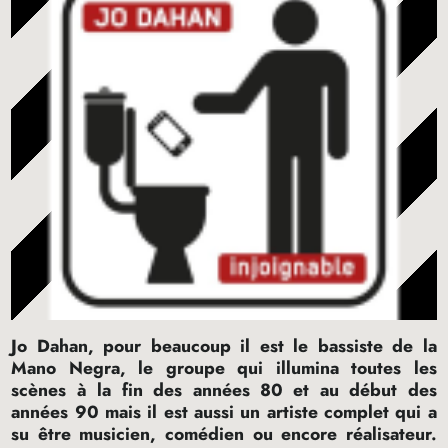
Jo Dahan, pour beaucoup il est le bassiste de la
Mano Negra, le groupe qui illumina toutes les
scènes à la fin des années 80 et au début des
années 90 mais il est aussi un artiste complet qui a
su être musicien, comédien ou encore réalisateur.