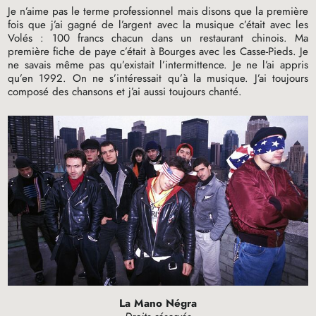
Je n’aime pas le terme professionnel mais disons que la première
fois que j’ai gagné de l’argent avec la musique c’était avec les
Volés : 100 francs chacun dans un restaurant chinois. Ma
première fiche de paye c’était à Bourges avec les Casse-Pieds. Je
ne savais même pas qu’existait l’intermittence. Je ne l’ai appris
qu’en 1992. On ne s’intéressait qu’à la musique. J’ai toujours
composé des chansons et j’ai aussi toujours chanté.
La Mano Négra