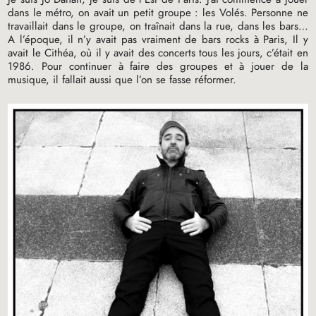
dans le métro, on avait un petit groupe : les Volés. Personne ne
travaillait dans le groupe, on traînait dans la rue, dans les bars…
A l’époque, il n’y avait pas vraiment de bars rocks à Paris, Il y
avait le Cithéa, où il y avait des concerts tous les jours, c’était en
1986. Pour continuer à faire des groupes et à jouer de la
musique, il fallait aussi que l’on se fasse réformer.