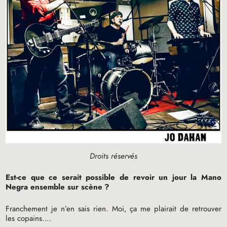
Droits réservés
Est-ce que ce serait possible de revoir un jour la Mano
Negra ensemble sur scène
?
Franchement je n’en sais rien. Moi, ça me plairait de retrouver
les copains….