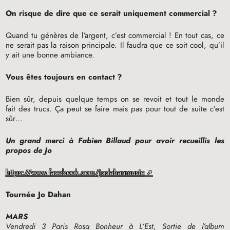
On risque de dire que ce serait uniquement commercial
?
Quand tu génères de l’argent, c’est commercial
! En tout cas, ce
ne serait pas la raison principale. Il faudra que ce soit cool, qu’il
y ait une bonne ambiance.
Vous êtes toujours en contact
?
Bien sûr, depuis quelque temps on se revoit et tout le monde
fait des trucs. Ça peut se faire mais pas pour tout de suite c’est
sûr…
Un grand merci à Fabien Billaud pour avoir recueillis les
propos de Jo
https://www.facebook.com/jodahanmusic
Tournée Jo Dahan
MARS
Vendredi 3 Paris Rosa Bonheur à L’Est, Sortie de l’album