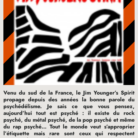
Venu du sud de la France, le Jim Younger’s Spirit
propage depuis des années la bonne parole du
psychédélisme. Je sais ce que vous pensez,
aujourd’hui tout est psyché : il existe du rock
psyché, du métal psyché, de la pop psyché et même
du rap psyché… Tout le monde veut s’approprier
l’étiquette mais rare sont ceux qui respectent