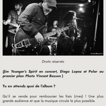
Droits réservés
(Jim Younger’s Spirit en concert, Diego Lopez et Polar au
premier plan- Photo Vincent Besson
)
Tu en attends quoi de l’album
?
Qu’il se vende pour rembourser les frais (rires)
! Une plus
grande audience et que la musique circule le plus possible.