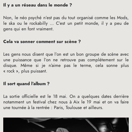
Il y a un réseau dans le monde
?
Non, le néo psyché n’est pas du tout organisé comme les Mods,
le ska ou le rockabilly … C’est un petit monde, il y a peu de
gens qui en font vraiment.
Cela va sonner comment sur scène
?
Les gens nous disent que l’on est un bon groupe de scène avec
une puissance que l’on ne retrouve pas complétement sur le
disque. Même si je n’aime pas le terme, cela sonne plus
«
rock
», plus puissant.
Il sort quand l’album
?
La sortie officielle est le 18 mai. On a quelques dates derrière
notamment un festival chez nous à Aix le 19 mai et on va faire
une tournée à la rentrée : Paris, Toulouse et ailleurs.