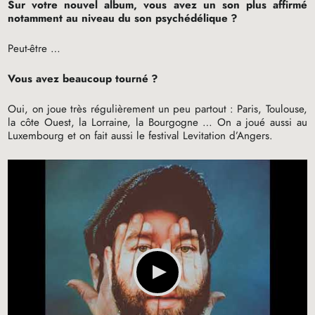
Sur votre nouvel album, vous avez un son plus affirmé
notamment au niveau du son psychédélique
?
Peut-être …
Vous avez beaucoup tourné
?
Oui, on joue très régulièrement un peu partout : Paris, Toulouse,
la côte Ouest, la Lorraine, la Bourgogne … On a joué aussi au
Luxembourg et on fait aussi le festival Levitation d’Angers.