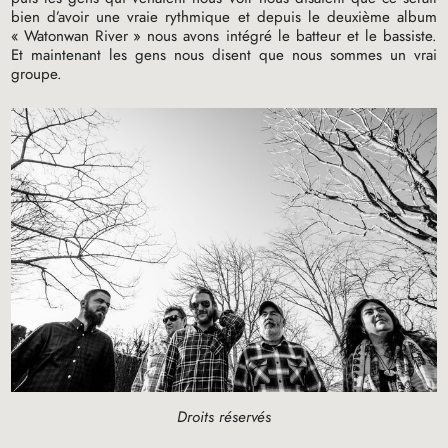
bien d’avoir une vraie rythmique et depuis le deuxième album
«
Watonwan River
» nous avons intégré le batteur et le bassiste.
Et maintenant les gens nous disent que nous sommes un vrai
groupe.
Droits réservés