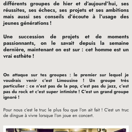
différents groupes de hier et d’aujourd’hui, ses
réussites, ses échecs, ses projets et ses ambitions
mais aussi ses conseils d’écoute à l’usage des
jeunes générations
!
Une succession de projets et de moments
passionnants, on le savait depuis la semaine
dernière, maintenant on est sur : cet homme est un
vrai esthète
!
On attaque sur tes groupes : le premier sur lequel je
voudrais venir c’est Limousine
! Un groupe très
particulier : ce n’est pas de la pop, c’est pas du jazz, c’est
pas du rock et c’est super intimiste
! C’est un grand groupe
ignoré
!
Pour nous c’est le truc le plus fou que l’on ait fait
! C’est un truc
de dingue à vivre lorsque l’on joue en concert.