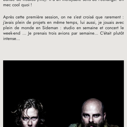
mec cool quoi
!
Après cette première session, on ne s’est croisé que rarement :
j’avais plein de projets en même temps, lui aussi, je jouais avec
plein de monde en Sideman : studio en semaine et concert le
week-end … Je prenais trois avions par semaine… C’était plutôt
intense…