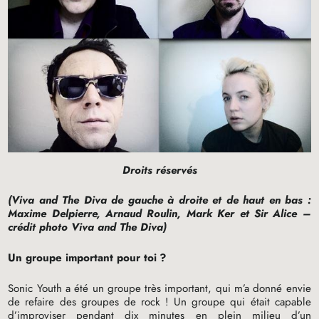
Droits réservés
(Viva and The Diva de gauche à droite et de haut en bas :
Maxime Delpierre, Arnaud Roulin, Mark Ker et Sir Alice –
crédit photo Viva and The Diva)
Un groupe important pour toi
?
Sonic Youth a été un groupe très important, qui m’a donné envie
de refaire des groupes de rock
! Un groupe qui était capable
d’improviser pendant dix minutes en plein milieu d’un