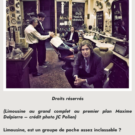
Droits réservés
(Limousine au grand complet au premier plan Maxime
Delpierre – crédit photo
JC
Polien)
Limousine, est un groupe de poche assez inclassable
?