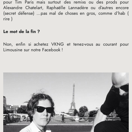
pour Tim Paris mais surtout des remixs ou des prods pour
Alexandre Chatelart, Raphaëlle Lannadère ou d’autres encore
(secret défense) …pas mal de choses en gros, comme d’hab (
rire )
Le mot de la fin
?
Non, enfin si achetez
VKNG
et tenez-vous au courant pour
Limousine sur notre Facebook
!