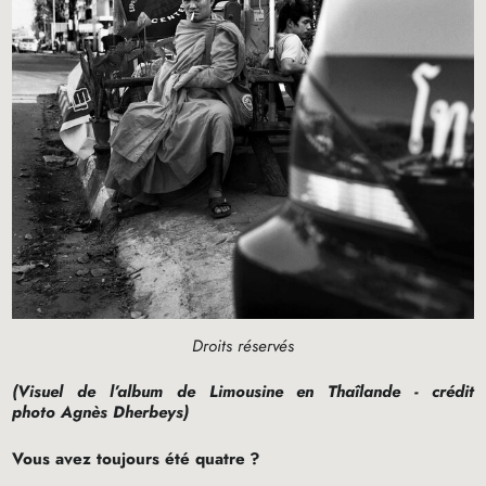
Droits réservés
(Visuel de l’album de Limousine en Thaîlande - crédit
photo Agnès Dherbeys)
Vous avez toujours été quatre
?