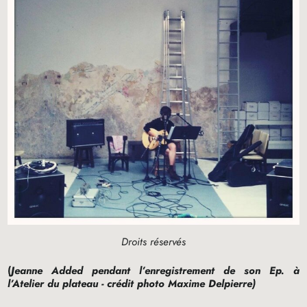
Droits réservés
(
Jeanne Added pendant l’enregistrement de son Ep. à
l’Atelier du plateau - crédit photo Maxime Delpierre)