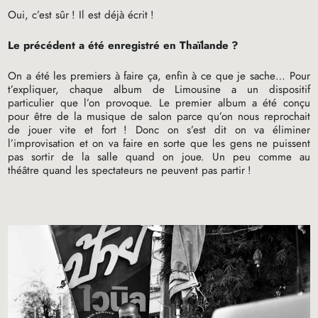
Oui, c’est sûr
! Il est déjà écrit
!
Le précédent a été enregistré en Thaïlande
?
On a été les premiers à faire ça, enfin à ce que je sache… Pour
t’expliquer, chaque album de Limousine a un dispositif
particulier que l’on provoque. Le premier album a été conçu
pour être de la musique de salon parce qu’on nous reprochait
de jouer vite et fort
! Donc on s’est dit on va éliminer
l’improvisation et on va faire en sorte que les gens ne puissent
pas sortir de la salle quand on joue. Un peu comme au
théâtre quand les spectateurs ne peuvent pas partir
!