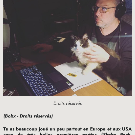
Droits réservés
(Bobx - Droits réservés)
Tu as beaucoup joué un peu partout en Europe et aux
USA
avec de très belles premières parties (
Shaka Ponk,