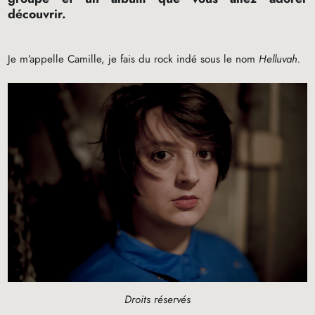
découvrir.
Je m’appelle Camille, je fais du rock indé sous le nom
Helluvah.
Droits réservés