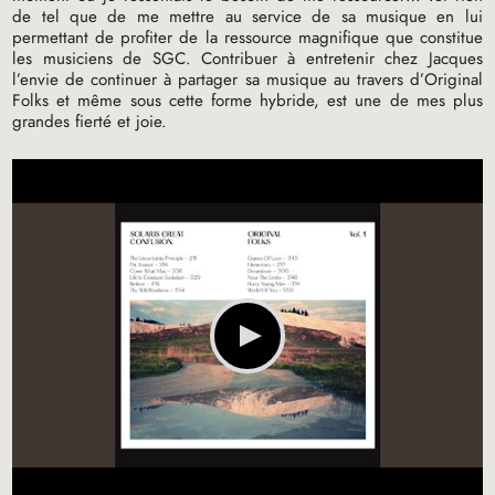
de tel que de me mettre au service de sa musique en lui
permettant de profiter de la ressource magnifique que constitue
les musiciens de
SGC
. Contribuer à entretenir chez Jacques
l’envie de continuer à partager sa musique au travers d’Original
Folks et même sous cette forme hybride, est une de mes plus
grandes fierté et joie.