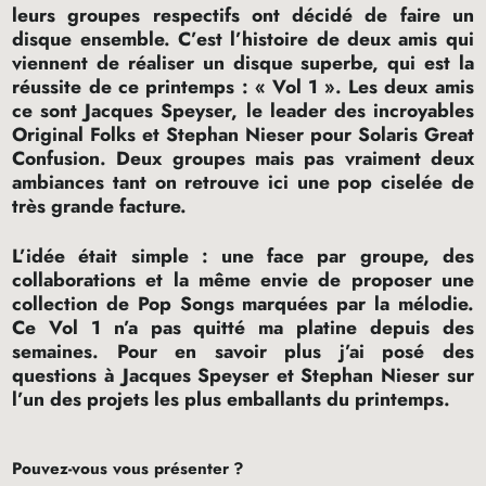
leurs groupes respectifs ont décidé de faire un
disque ensemble. C’est l’histoire de deux amis qui
viennent de réaliser un disque superbe, qui est la
réussite de ce printemps : «
Vol 1
». Les deux amis
ce sont Jacques Speyser, le leader des incroyables
Original Folks et Stephan Nieser pour Solaris Great
Confusion. Deux groupes mais pas vraiment deux
ambiances tant on retrouve ici une pop ciselée de
très grande facture.
L’idée était simple : une face par groupe, des
collaborations et la même envie de proposer une
collection de Pop Songs marquées par la mélodie.
Ce Vol 1 n’a pas quitté ma platine depuis des
semaines. Pour en savoir plus j’ai posé des
questions à Jacques Speyser et Stephan Nieser sur
l’un des projets les plus emballants du printemps.
Pouvez-vous vous présenter
?