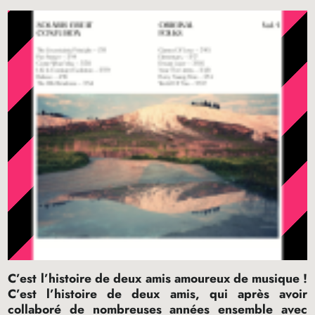
C’est l’histoire de deux amis amoureux de musique
!
C’est l’histoire de deux amis, qui après avoir
collaboré de nombreuses années ensemble avec