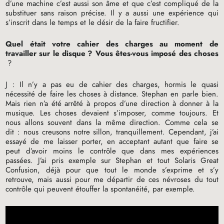
d’une machine c’est aussi son âme et que c’est compliqué de la
substituer sans raison précise. Il y a aussi une expérience qui
s’inscrit dans le temps et le désir de la faire fructifier.
Quel était votre cahier des charges au moment de
travailler sur le disque
? Vous êtes-vous imposé des choses
?
J : Il n’y a pas eu de cahier des charges, hormis le quasi
nécessité de faire les choses à distance. Stephan en parle bien.
Mais rien n’a été arrêté à propos d’une direction à donner à la
musique. Les choses devaient s’imposer, comme toujours. Et
nous allons souvent dans la même direction. Comme cela se
dit : nous creusons notre sillon, tranquillement. Cependant, j’ai
essayé de me laisser porter, en acceptant autant que faire se
peut d’avoir moins le contrôle que dans mes expériences
passées. J’ai pris exemple sur Stephan et tout Solaris Great
Confusion, déjà pour que tout le monde s’exprime et s’y
retrouve, mais aussi pour me départir de ces névroses du tout
contrôle qui peuvent étouffer la spontanéité, par exemple.