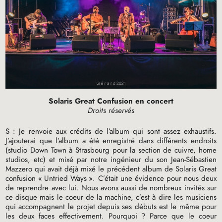
Solaris Great Confusion en concert
Droits réservés
S : Je renvoie aux crédits de l’album qui sont assez exhaustifs.
J’ajouterai que l’album a été enregistré dans différents endroits
(studio Down Town à Strasbourg pour la section de cuivre, home
studios, etc) et mixé par notre ingénieur du son Jean-Sébastien
Mazzero qui avait déjà mixé le précédent album de Solaris Great
confusion «
Untried Ways
». C’était une évidence pour nous deux
de reprendre avec lui. Nous avons aussi de nombreux invités sur
ce disque mais le coeur de la machine, c’est à dire les musiciens
qui accompagnent le projet depuis ses débuts est le même pour
les deux faces effectivement. Pourquoi
? Parce que le coeur