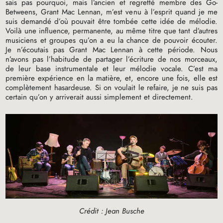
sais pas pourquoi, mais l’ancien et regretté membre des Go-
Betweens, Grant Mac Lennan, m’est venu à l’esprit quand je me
suis demandé d’où pouvait être tombée cette idée de mélodie.
Voilà une influence, permanente, au même titre que tant d’autres
musiciens et groupes qu’on a eu la chance de pouvoir écouter.
Je n’écoutais pas Grant Mac Lennan à cette période. Nous
n’avons pas l’habitude de partager l’écriture de nos morceaux,
de leur base instrumentale et leur mélodie vocale. C’est ma
première expérience en la matière, et, encore une fois, elle est
complètement hasardeuse. Si on voulait le refaire, je ne suis pas
certain qu’on y arriverait aussi simplement et directement.
Crédit : Jean Busche