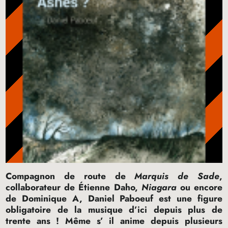
Compagnon de route de
Marquis de Sade
,
collaborateur de Étienne Daho,
Niagara
ou encore
de Dominique A, Daniel Paboeuf est une figure
obligatoire de la musique d’ici depuis plus de
trente ans
! Même s’ il anime depuis plusieurs