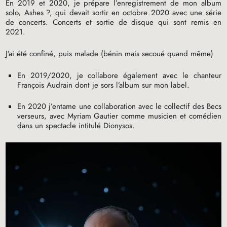
En 2019 et 2020, je prépare l’enregistrement de mon album
solo, Ashes
?, qui devait sortir en octobre 2020 avec une série
de concerts. Concerts et sortie de disque qui sont remis en
2021.
J’ai été confiné, puis malade (bénin mais secoué quand même)
En 2019/2020, je collabore également avec le chanteur
François Audrain dont je sors l’album sur mon label.
En 2020 j’entame une collaboration avec le collectif des Becs
verseurs, avec Myriam Gautier comme musicien et comédien
dans un spectacle intitulé Dionysos.