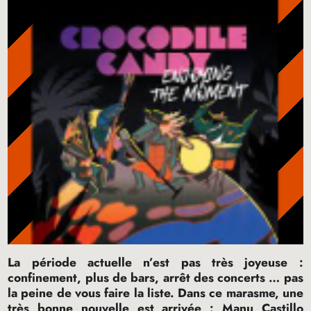
La période actuelle n’est pas très joyeuse :
confinement, plus de bars, arrêt des concerts … pas
la peine de vous faire la liste. Dans ce marasme, une
très bonne nouvelle est arrivée : Manu Castillo