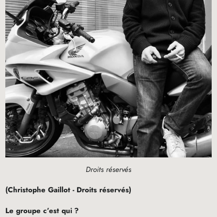
Droits réservés
(Christophe Gaillot - Droits réservés)
Le groupe c’est qui
?