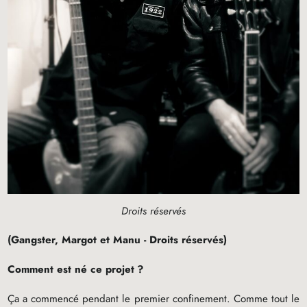
Droits réservés
(Gangster, Margot et Manu - Droits réservés)
Comment est né ce projet
?
Ça a commencé pendant le premier confinement. Comme tout le