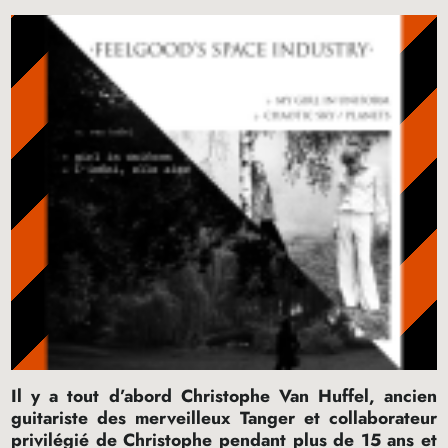
Il y a tout d’abord Christophe Van Huffel, ancien
guitariste des merveilleux Tanger et collaborateur
privilégié de Christophe pendant plus de 15 ans et