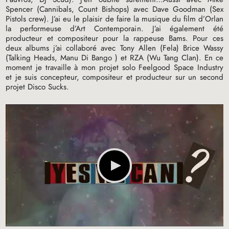
Spencer (Cannibals, Count Bishops) avec Dave Goodman (Sex
Pistols crew). J’ai eu le plaisir de faire la musique du film d’Orlan
la performeuse d’Art Contemporain. J’ai également été
producteur et compositeur pour la rappeuse Bams. Pour ces
deux albums j’ai collaboré avec Tony Allen (Fela) Brice Wassy
(Talking Heads, Manu Di Bango ) et
RZA
(Wu Tang Clan). En ce
moment je travaille à mon projet solo Feelgood Space Industry
et je suis concepteur, compositeur et producteur sur un second
projet Disco Sucks.