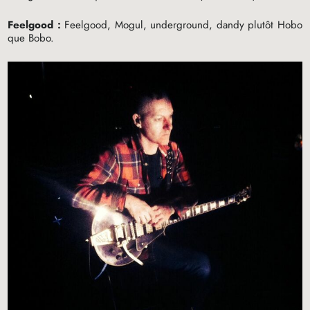
Feelgood :
Feelgood, Mogul, underground, dandy plutôt Hobo
que Bobo.