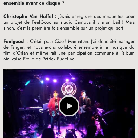
ensemble avant ce disque
?
Christophe Van Huffel :
J’avais enregistré des maquettes pour
un projet de FeelGood au studio Campus il y a un bail
! Mais
sinon, c’est la première fois ensemble sur un projet qui sort.
Feelgood
: C’était pour Ciao
! Manhattan. J’ai donc été manager
de Tanger, et nous avons collaboré ensemble à la musique du
film d’Orlan et même fait une participation commune à l’album
Mauvaise Etoile de Patrick Eudeline.