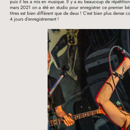
puis il les a mis en musique. Il y a eu beaucoup de répétitio
mars 2021 on a été en studio pour enregistrer ce premier béb
titres est bien différent que de deux
! C’est bien plus dense 
4 jours d’enregistrement
!