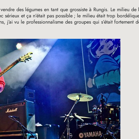
é vendre des légumes en tant que grossiste à Rungis. Le milieu de
 sérieux et ça n’était pas possible
; le milieu était trop bordélique
, j’ai vu le professionnalisme des groupes qui s’était fortement 