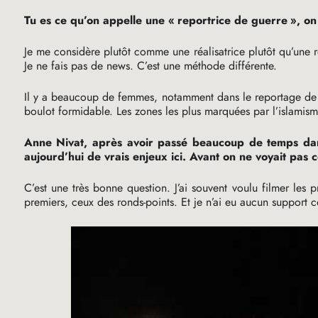
Tu es ce qu’on appelle une «
reportrice de guerre
», on
Je me considère plutôt comme une réalisatrice plutôt qu’une 
Je ne fais pas de news. C’est une méthode différente.
Il y a beaucoup de femmes, notamment dans le reportage de 
boulot formidable. Les zones les plus marquées par l’islamis
Anne Nivat, après avoir passé beaucoup de temps dans 
aujourd’hui de vrais enjeux ici. Avant on ne voyait pas 
C’est une très bonne question. J’ai souvent voulu filmer les
premiers, ceux des ronds-points. Et je n’ai eu aucun support 