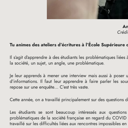
An
Crédi
Tu animes des ateliers d’écritures à l’École Supérieure 
Il s’agit d’apprendre à des étudiants les problématiques liées 
la société, un sujet, un angle, une problématique.
Je leur apprends à mener une interview mais aussi à poser 
d’informations. Il faut leur apprendre à faire parler les so
repose sur une enquête… C’est très vaste.
Cette année, on a travaillé principalement sur des questions 
Les étudiants se sont beaucoup intéressés aux questions
problématiques de la société française en regard du
COVID
travaillé sur les difficultés liées aux rencontres impossibles 