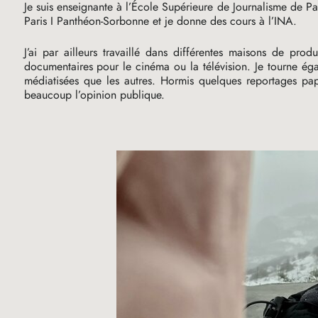
Je suis enseignante à l’École Supérieure de Journalisme de Pari
Paris I Panthéon-Sorbonne et je donne des cours à l’
INA
.
J’ai par ailleurs travaillé dans différentes maisons de pro
documentaires pour le cinéma ou la télévision. Je tourne ég
médiatisées que les autres. Hormis quelques reportages pap
beaucoup l’opinion publique.