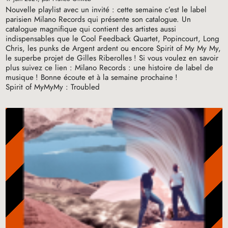
Nouvelle playlist avec un invité : cette semaine c’est le label
parisien Milano Records qui présente son catalogue. Un
catalogue magnifique qui contient des artistes aussi
indispensables que le Cool Feedback Quartet, Popincourt, Long
Chris, les punks de Argent ardent ou encore Spirit of My My My,
le superbe projet de Gilles Riberolles
! Si vous voulez en savoir
plus suivez ce lien : Milano Records : une histoire de label de
musique
! Bonne écoute et à la semaine prochaine
!
Spirit of MyMyMy : Troubled