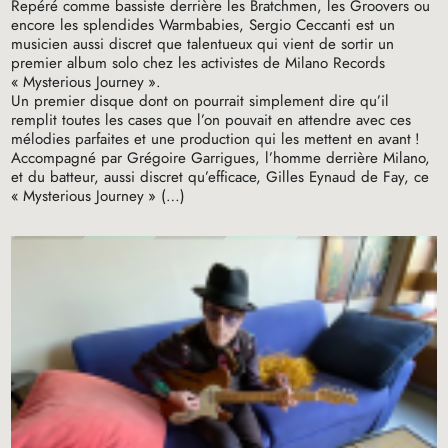
Repéré comme bassiste derrière les Bratchmen, les Groovers ou
encore les splendides Warmbabies, Sergio Ceccanti est un
musicien aussi discret que talentueux qui vient de sortir un
premier album solo chez les activistes de Milano Records
«
Mysterious Journey
».
Un premier disque dont on pourrait simplement dire qu’il
remplit toutes les cases que l’on pouvait en attendre avec ces
mélodies parfaites et une production qui les mettent en avant
!
Accompagné par Grégoire Garrigues, l’homme derrière Milano,
et du batteur, aussi discret qu’efficace, Gilles Eynaud de Fay, ce
«
Mysterious Journey
» (…)