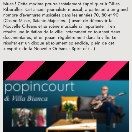
blues
! Cette maxime pourrait totalement s’appliquer à Gilles
Riberolles. Cet ancien journaliste musical, a participé à un grand
nombre d’aventures musicales dans les années 70, 80 et 90
(Casino Music, Satanic Majesties…) avant de découvrir la
Nouvelle Orléans et sa scène musicale si importante. Il en
résulte une initiation de la ville, notamment en tournant deux
documentaires, et en jouant régulièrement dans la ville. Le
résultat est un disque absolument splendide, plein de cet
«
esprit
» de la Nouvelle Orléans : Spirit of (…)