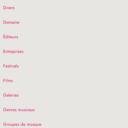
Divers
Domaine
Éditeurs
Entreprises
Festivals
Films
Galeries
Genres musicaux
Groupes de musque