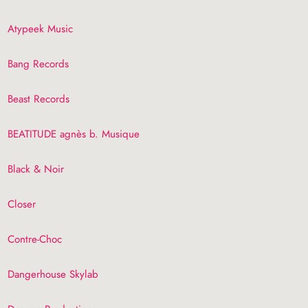
Atypeek Music
Bang Records
Beast Records
BEATITUDE
agnès b. Musique
Black & Noir
Closer
Contre-Choc
Dangerhouse Skylab