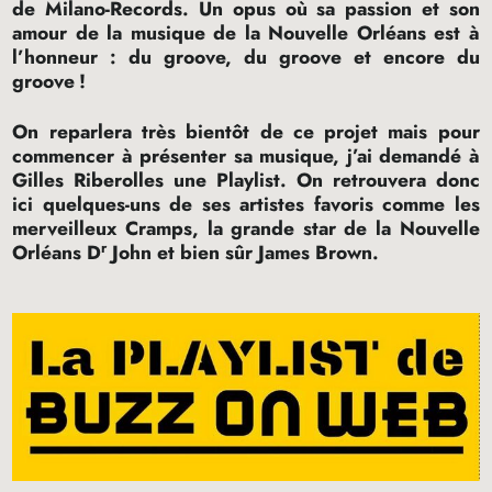
de Milano-Records. Un opus où sa passion et son
amour de la musique de la Nouvelle Orléans est à
l’honneur : du groove, du groove et encore du
groove
!
On reparlera très bientôt de ce projet mais pour
commencer à présenter sa musique, j’ai demandé à
Gilles Riberolles une Playlist. On retrouvera donc
ici quelques-uns de ses artistes favoris comme les
merveilleux Cramps, la grande star de la Nouvelle
r
Orléans D
John et bien sûr James Brown.