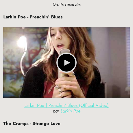
Droits réservés
Larkin Poe - Preachin’ Blues
Larkin Poe | Preachin' Blues (Official Video)
par
Larkin Poe
The Cramps - Strange Love