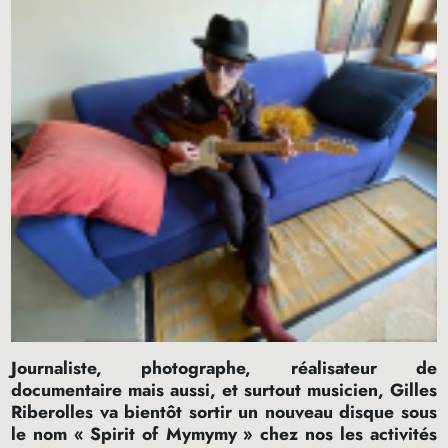
Journaliste, photographe, réalisateur de
documentaire mais aussi, et surtout musicien, Gilles
Riberolles va bientôt sortir un nouveau disque sous
le nom «
Spirit of Mymymy
» chez nos les activités