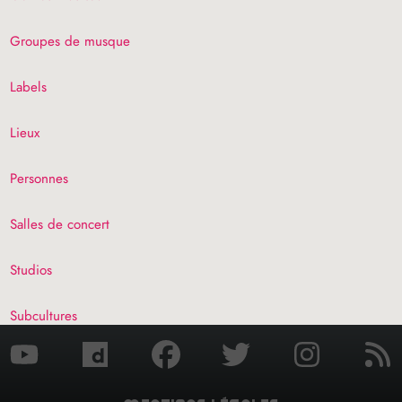
Groupes de musque
Labels
Lieux
Personnes
Salles de concert
Studios
Subcultures