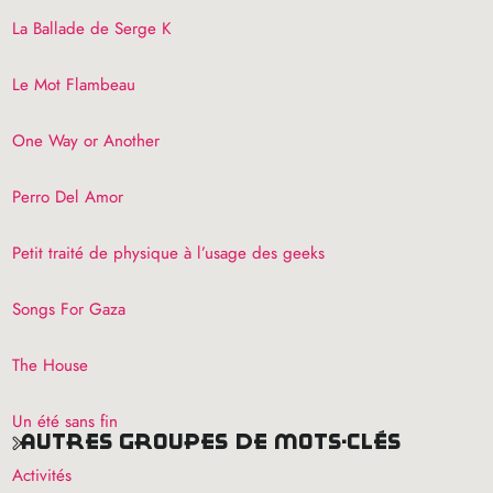
La Ballade de Serge K
Le Mot Flambeau
One Way or Another
Perro Del Amor
Petit traité de physique à l’usage des geeks
Songs For Gaza
The House
Un été sans fin
autres groupes de mots-clés
Activités