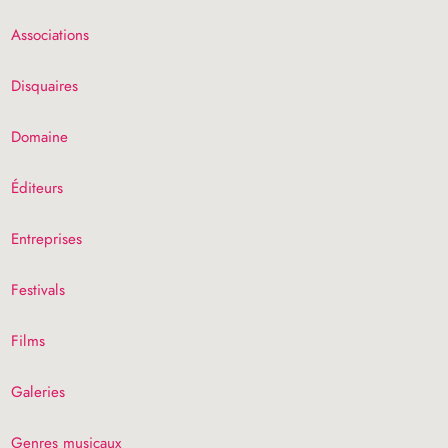
Associations
Disquaires
Domaine
Éditeurs
Entreprises
Festivals
Films
Galeries
Genres musicaux