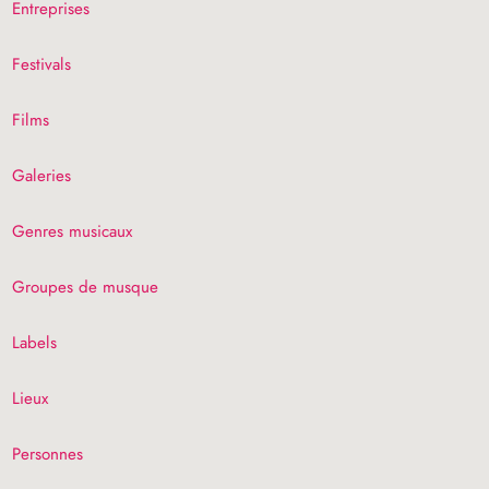
Entreprises
Festivals
Films
Galeries
Genres musicaux
Groupes de musque
Labels
Lieux
Personnes