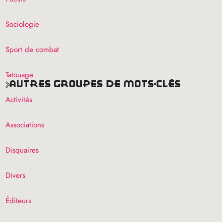
Sociologie
Sport de combat
Tatouage
autres groupes de mots-clés
Activités
Associations
Disquaires
Divers
Éditeurs