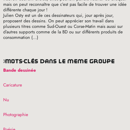
mais on peut reconnaître que c’est pas facile de trouver une idée
différente chaque jour
!
Julien Osty est un de ces dessinateurs qui, jour après jour,
proposent des dessins. On peut apprécier son travail dans
plusieurs titres comme Sud-Ouest ou Corse-Matin mais aussi sur
d’autres supports comme de la
BD
ou sur différents produits de
consommation (…)
mots-clés dans le même groupe
Bande dessinée
Caricature
Nu
Photographie
Poésie