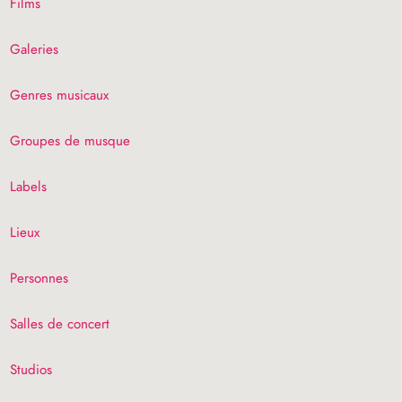
Films
Galeries
Genres musicaux
Groupes de musque
Labels
Lieux
Personnes
Salles de concert
Studios