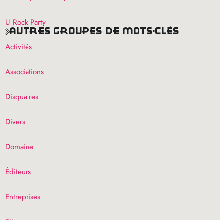
U Rock Party
autres groupes de mots-clés
Activités
Associations
Disquaires
Divers
Domaine
Éditeurs
Entreprises