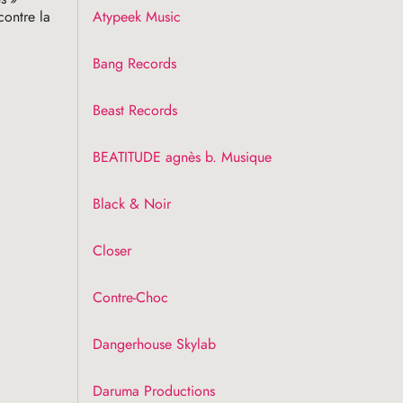
Atypeek Music
contre la
Bang Records
Beast Records
BEATITUDE
agnès b. Musique
Black & Noir
Closer
Contre-Choc
Dangerhouse Skylab
Daruma Productions