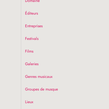
Domaine
Éditeurs
Entreprises
Festivals
Films
Galeries
Genres musicaux
Groupes de musque
Lieux