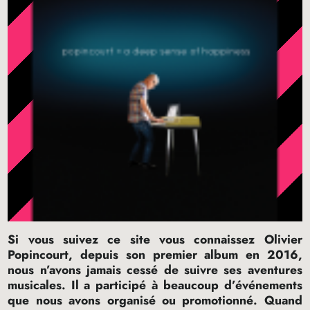
Si vous suivez ce site vous connaissez Olivier
Popincourt, depuis son premier album en 2016,
nous n’avons jamais cessé de suivre ses aventures
musicales. Il a participé à beaucoup d’événements
que nous avons organisé ou promotionné. Quand