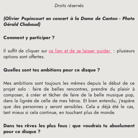
Droits réservés
(Olivier Popincourt en concert à la Dame de Canton - Photo
Gérald Chabaud)
Comment y participer
?
Il suffit de cliquer sur
ce lien et de se laisser guider
: plusieurs
options sont offertes.
Quelles sont tes ambitions pour ce disque
?
Mes ambitions sont toujours les mêmes depuis le début de ce
projet solo : faire de belles rencontres, prendre du plaisir à
composer, à créer et tâcher de faire de la belle musique pop,
dans la lignée de celle de mes héros. Et bien entendu, j’espère
que des personnes y seront sensibles. Cela a déjà été le cas,
tant mieux si cela continue, en touchant plus de monde.
Dans tes rêves les plus fous : que voudrais tu absolument
pour ce disque
?