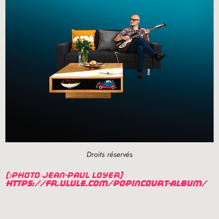
Droits réservés
(photo jean-paul loyer)
https://fr.ulule.com/popincourt-album/