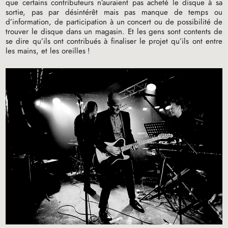
que certains contributeurs n’auraient pas acheté le disque à sa
sortie, pas par désintérêt mais pas manque de temps ou
d’information, de participation à un concert ou de possibilité de
trouver le disque dans un magasin. Et les gens sont contents de
se dire qu’ils ont contribués à finaliser le projet qu’ils ont entre
les mains, et les oreilles
!