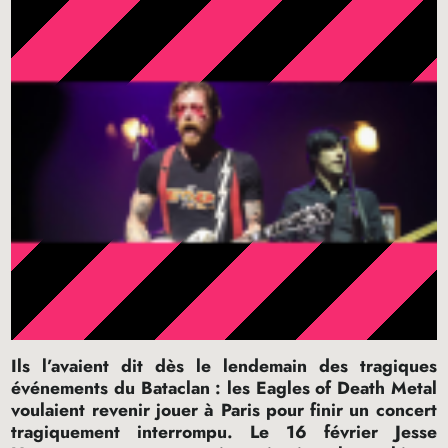
Ils l’avaient dit dès le lendemain des tragiques
événements du Bataclan : les Eagles of Death Metal
voulaient revenir jouer à Paris pour finir un concert
tragiquement interrompu. Le 16 février Jesse