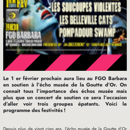
Le 1 er février prochain aura lieu au
FGO
Barbara
en soutien à l’écho musée de la Goutte d’Or. On
connait tous l’importance des échos musée mais
plus que un concert de soutien ce sera l’occasion
d’aller voir trois groupes épatants. Voici le
programme des festivités
!
Depuis plus de vingt cinq ans, l’écho musée de la Goutte d’Or