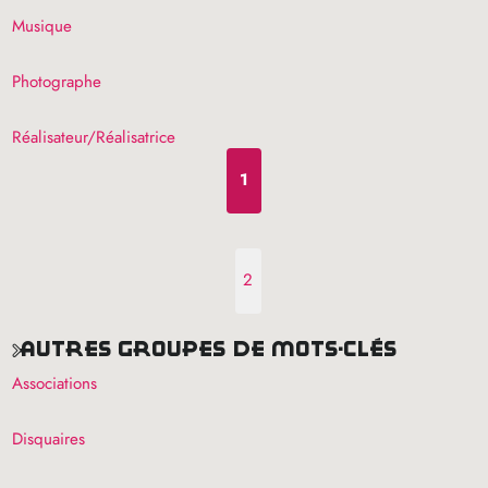
Musique
Photographe
Réalisateur/Réalisatrice
1
2
autres groupes de mots-clés
Associations
Disquaires