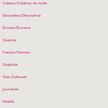
Créateur/Créatrice de mode
Dessinateur/Dessinatrice
Écrivain/Écrivaine
Essayiste
François Premiers
Graphiste
Guts Guttercats
Journaliste
Modèle