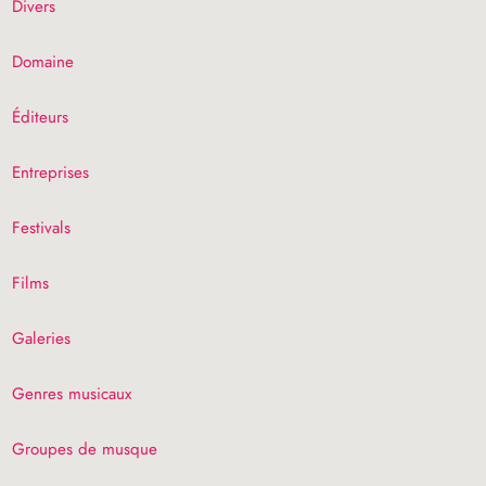
Divers
Domaine
Éditeurs
Entreprises
Festivals
Films
Galeries
Genres musicaux
Groupes de musque