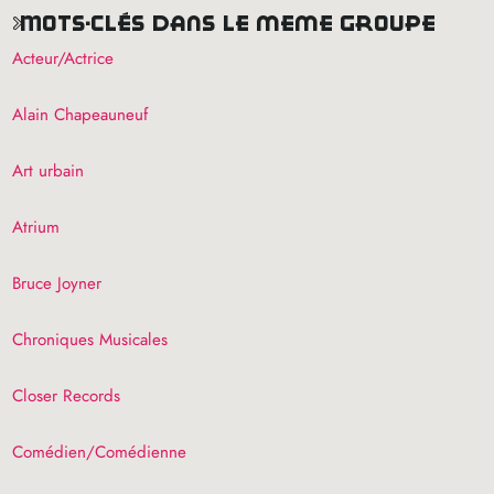
mots-clés dans le même groupe
Acteur/Actrice
Alain Chapeauneuf
Art urbain
Atrium
Bruce Joyner
Chroniques Musicales
Closer Records
Comédien/Comédienne