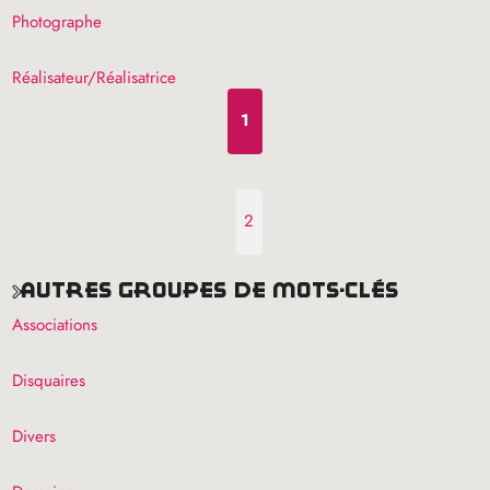
Photographe
Réalisateur/Réalisatrice
1
2
autres groupes de mots-clés
Associations
Disquaires
Divers