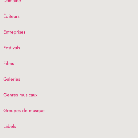
Domaine
Éditeurs
Entreprises
Festivals
Films
Galeries
Genres musicaux
Groupes de musque
Labels