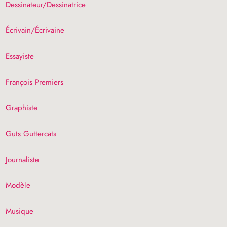
Dessinateur/Dessinatrice
Écrivain/Écrivaine
Essayiste
François Premiers
Graphiste
Guts Guttercats
Journaliste
Modèle
Musique