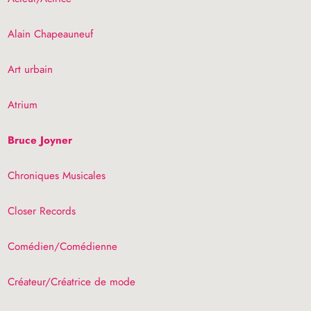
Alain Chapeauneuf
Art urbain
Atrium
Bruce Joyner
Chroniques Musicales
Closer Records
Comédien/Comédienne
Créateur/Créatrice de mode