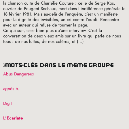
la chanson culte de Charlélie Couture : celle de Serge Kos,
ouvrier de Peugeot Sochaux, mort dans l’indifférence générale le
18 février 1981. Mais au-delà de l’enquête, c’est un manifeste
pour la dignité des invisibles, un cri contre l’oubli. Rencontre
avec un auteur qui refuse de tourner la page.
Ce qui suit, c’est bien plus qu’une interview. C’est la
conversation de deux vieux amis sur un livre qui parle de nous
tous : de nos luttes, de nos colères, et (…)
mots-clés dans le même groupe
Abus Dangereux
agnès b.
Dig It
L’Ecarlate