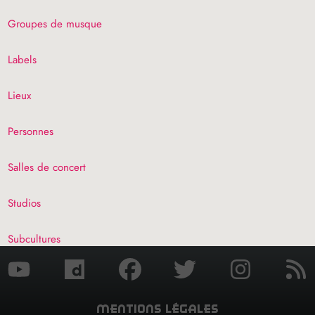
Groupes de musque
Labels
Lieux
Personnes
Salles de concert
Studios
Subcultures
mentions légales