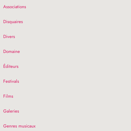
Associations
Disquaires
Divers
Domaine
Éditeurs
Festivals
Films
Galeries
Genres musicaux