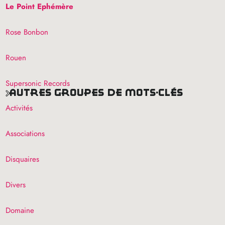
Le Point Ephémère
Rose Bonbon
Rouen
Supersonic Records
autres groupes de mots-clés
Activités
Associations
Disquaires
Divers
Domaine