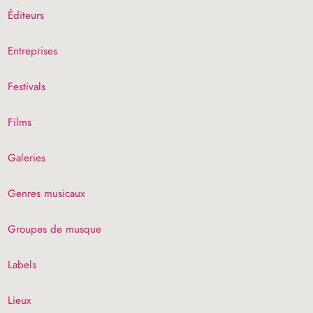
Éditeurs
Entreprises
Festivals
Films
Galeries
Genres musicaux
Groupes de musque
Labels
Lieux