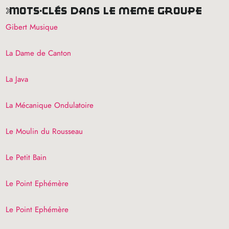
mots-clés dans le même groupe
Gibert Musique
La Dame de Canton
La Java
La Mécanique Ondulatoire
Le Moulin du Rousseau
Le Petit Bain
Le Point Ephémère
Le Point Ephémère