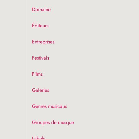
Domaine
Éditeurs
Entreprises
Festivals
Films
Galeries
Genres musicaux
Groupes de musque
Labels