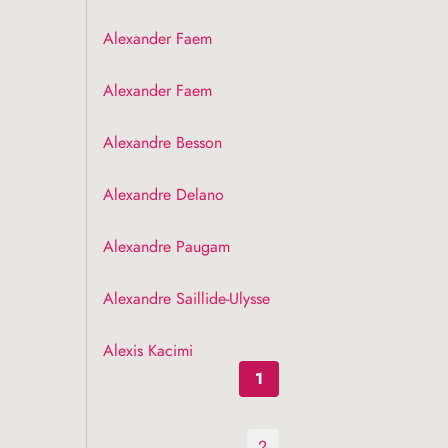
Alexander Faem
Alexander Faem
Alexandre Besson
Alexandre Delano
Alexandre Paugam
Alexandre Saillide-Ulysse
Alexis Kacimi
1
2