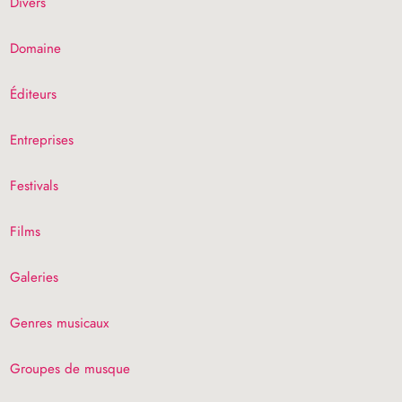
Divers
Domaine
Éditeurs
Entreprises
Festivals
Films
Galeries
Genres musicaux
Groupes de musque