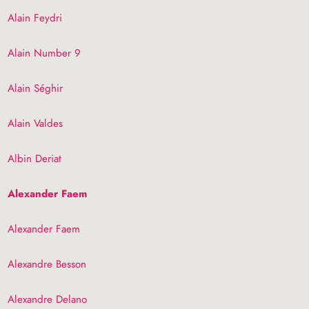
Alain Feydri
Alain Number 9
Alain Séghir
Alain Valdes
Albin Deriat
Alexander Faem
Alexander Faem
Alexandre Besson
Alexandre Delano