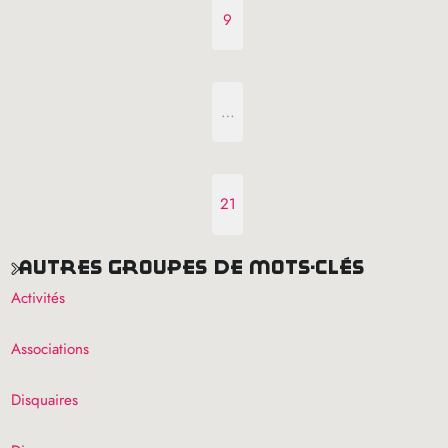
9
…
21
autres groupes de mots-clés
Activités
Associations
Disquaires