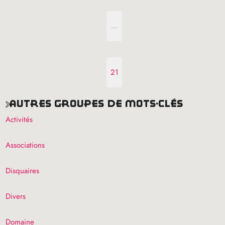
…
21
autres groupes de mots-clés
Activités
Associations
Disquaires
Divers
Domaine