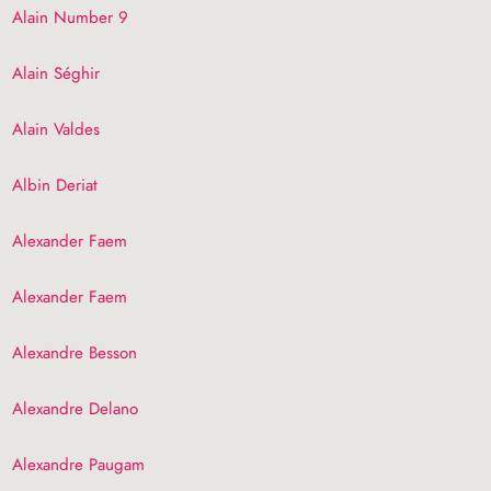
Alain Number 9
Alain Séghir
Alain Valdes
Albin Deriat
Alexander Faem
Alexander Faem
Alexandre Besson
Alexandre Delano
Alexandre Paugam