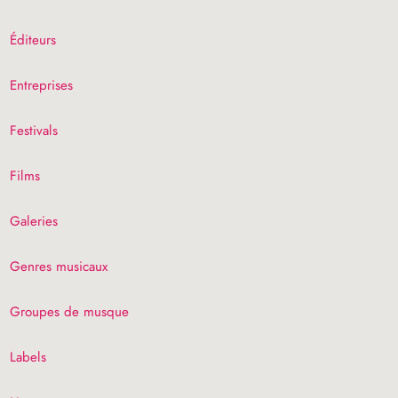
Éditeurs
Entreprises
Festivals
Films
Galeries
Genres musicaux
Groupes de musque
Labels