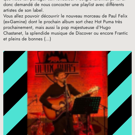
donc demandé de nous concocter une playlist avec différents
artistes de son label.
Vous allez pouvoir découvrir le nouveau morceau de Paul Felix
(ex-Gamine) dont le prochain album sort chez Hot Puma très
prochainement, mais aussi la pop majestueuse d’Hugo
Chastanet, la splendide musique de Discover ou encore Frantic
et pleins de bonnes (…)