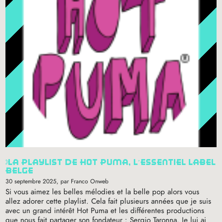
la playlist de hot puma, l’essentiel label
belge
30 septembre 2025
, par Franco Onweb
Si vous aimez les belles mélodies et la belle pop alors vous
allez adorer cette playlist. Cela fait plusieurs années que je suis
avec un grand intérêt Hot Puma et les différentes productions
que nous fait partager son fondateur : Sergio Taronna. Je lui ai