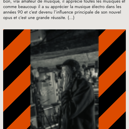
bon, vrai amateur de musique, il apprécie toutes les musiques et
comme beaucoup il a su apprécier la musique électro dans les
années 90 et c’est devenu l’influence principale de son nouvel
opus et c’est une grande réussite. (…)