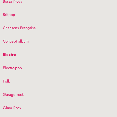
Bossa Nova
Britpop
Chansons Française
Concept album
Electro
Electro-pop
Folk
Garage rock
Glam Rock