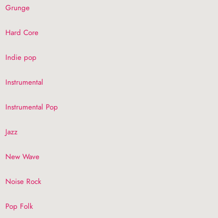
Grunge
Hard Core
Indie pop
Instrumental
Instrumental Pop
Jazz
New Wave
Noise Rock
Pop Folk