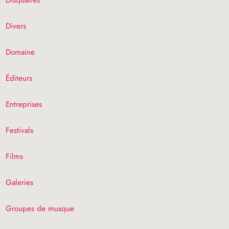
Divers
Domaine
Éditeurs
Entreprises
Festivals
Films
Galeries
Groupes de musque