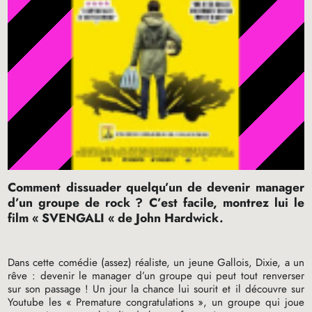
Comment dissuader quelqu’un de devenir manager
d’un groupe de rock
? C’est facile, montrez lui le
film «
SVENGALI
«
de John Hardwick.
Dans cette comédie (assez) réaliste, un jeune Gallois, Dixie, a un
rêve : devenir le manager d’un groupe qui peut tout renverser
sur son passage
! Un jour la chance lui sourit et il découvre sur
Youtube les «
Premature congratulations
», un groupe qui joue