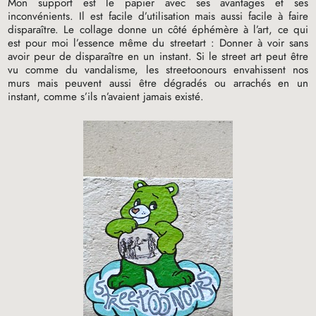
Mon support est le papier avec ses avantages et ses
inconvénients. Il est facile d’utilisation mais aussi facile à faire
disparaître. Le collage donne un côté éphémère à l’art, ce qui
est pour moi l’essence même du streetart : Donner à voir sans
avoir peur de disparaître en un instant. Si le street art peut être
vu comme du vandalisme, les streetoonours envahissent nos
murs mais peuvent aussi être dégradés ou arrachés en un
instant, comme s’ils n’avaient jamais existé.