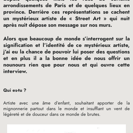
arrondissements de Paris et de quelques lieux en
province. Derrière ces représentations se cachent
un mystérieux artiste de «
Street Art
» qui nuit
après nuit dépose son message sur nos murs.
Alors que beaucoup de monde s’interrogent sur la
signification et l’identité de ce mystérieux artiste,
j’ai eu la chance de pouvoir lui poser des questions
et en plus il a la bonne idée de nous offrir un
nounours rien que pour nous et qui ouvre cette
interview.
Qui es-tu
?
Artiste avec une âme d’enfant, souhaitant apporter de la
mignonnerie partout dans le monde et insufflant un vent de
légèreté et de douceur dans ce monde de brutes.