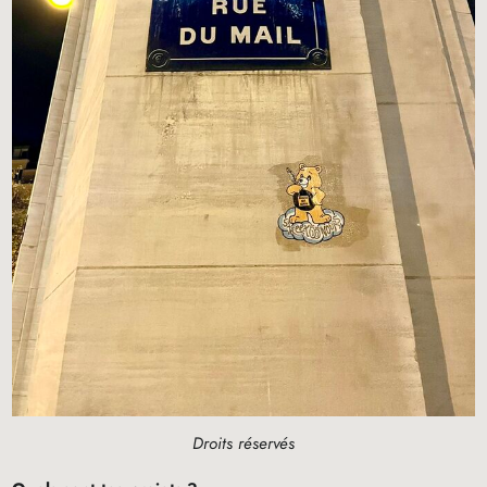
Droits réservés