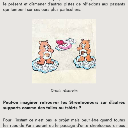
le présent et d’amener d’autres pistes de réflexions aux passants
qui tombent sur ces ours plus particuliers.
Droits réservés
Peut-on imaginer retrouver tes Streetoonours sur d’autres
supports comme des toiles ou tshirts
?
Pour l’instant ce n’est pas le projet mais peut être quand toutes
les rues de Paris auront eu le passage d’un.e streetoonours nous