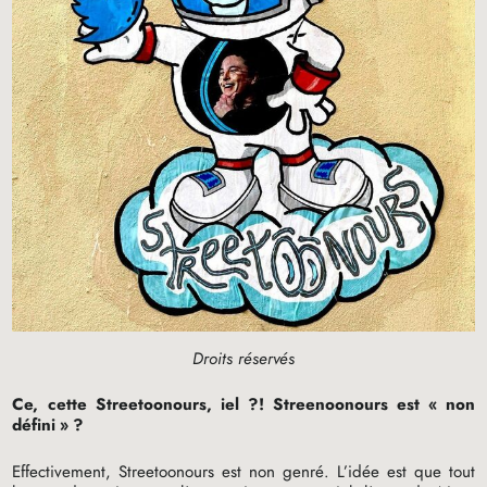
Droits réservés
Ce, cette Streetoonours, iel
?! Streenoonours est «
non
défini
»
?
Effectivement, Streetoonours est non genré. L’idée est que tout