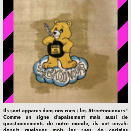
Ils sont apparus dans nos rues : les Streetnounours
!
Comme un signe d’apaisement mais aussi de
questionnements de notre monde, ils ont envahi
depuis quelques mois les rues de certains